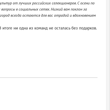
льтур от лучших российских селекционеров. С осени по
вопросы в социальных сетях. Низкий вам поклон за
огород всегда остаются для вас отрадой и вдохновением
итоге ни одна из команд не осталась без подарков.