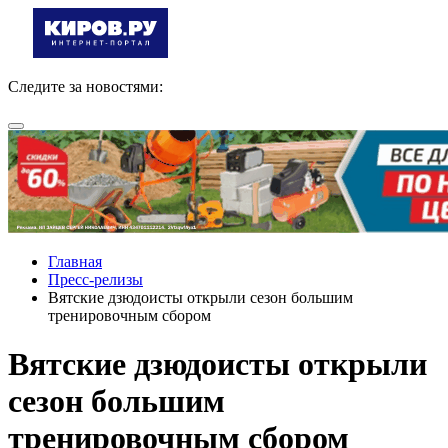
Следите за новостями:
Главная
Пресс-релизы
Вятские дзюдоисты открыли сезон большим
тренировочным сбором
Вятские дзюдоисты открыли
сезон большим
тренировочным сбором