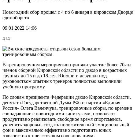
Новогодний сбор прошел с 4 по 6 января в кировском Дворце
единоборств
09.01.2022 14:06
4141
В тренировочном мероприятии приняли участие более 70-ти
членов сборной Кировской области по дзюдо в возрастных
группах до 15 и до 18 лет. Юноши и девушки под
руководством опытных тренеров полностью выполнили
учебную программу.
По словам президента Федерации дзюдо Кировской области,
депутата Государственной Думы РФ от партии «Единая
Россия» Олега Валенчука, тренировочные сборы, по времени
совпадающие с новогодними каникулами, позволяют
продуктивно реализовать свободное время спортсменов,
укрепить здоровье, создать положительный эмоциональный
фон и максимально эффективно подготовить юных
дзюдоистов к предстоящим соревнованиям.