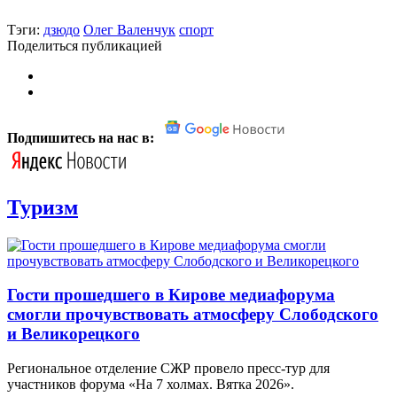
Тэги:
дзюдо
Олег Валенчук
спорт
Поделиться публикацией
Подпишитесь на нас в:
Туризм
Гости прошедшего в Кирове медиафорума
смогли прочувствовать атмосферу Слободского
и Великорецкого
Региональное отделение СЖР провело пресс-тур для
участников форума «На 7 холмах. Вятка 2026».