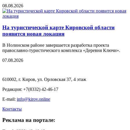
08.08.2026
На туристической карте Кировской области
появится новая локация
В Нолинском районе завершается разработка проекта
православно-туристического комплекса «Деревня Ключи».
07.08.2026
610002, г. Киров, ул. Орловская 37, 4 этаж
Редакция: +7(8332) 42-46-17
E-mail:
info@kirov.online
Контакты
Реклама на портале: