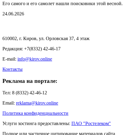
Его самого и его самолет нашли поисковики этой весной.
24.06.2026
610002, г. Киров, ул. Орловская 37, 4 этаж
Редакция: +7(8332) 42-46-17
E-mail:
info@kirov.online
Контакты
Реклама на портале:
Тел: 8 (8332) 42-46-12
Email:
reklama@kirov.online
Политика конфиденциальности
Услуги хостинга предоставлены:
ПАО "Ростелеком"
Полное или частичное цитирование материалов сайта