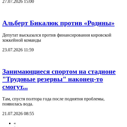
27.07.2026 15:00
Альберт Бикалюк против «Родины»
Депутат высказался против финансирования кировской
хоккейной команды
23.07.2026 11:59
Занимающиеся спортом на стадионе
"Трудовые резервы" наконец-то
смогут...
Там, спустя полтора года после поднятия проблемы,
появилась вода.
21.07.2026 08:55
«