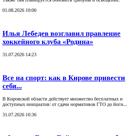
01.08.2026 10:00
Илья Лебедев возглавил правление
хоккейного клуба «Родина»
31.07.2026 14:23
Все на спорт: как в Кирове привести
себя...
В Кировской области действует множество бесплатных и
доступных инициатив: от сдачи нормативов ГТО до йоги...
31.07.2026 10:36