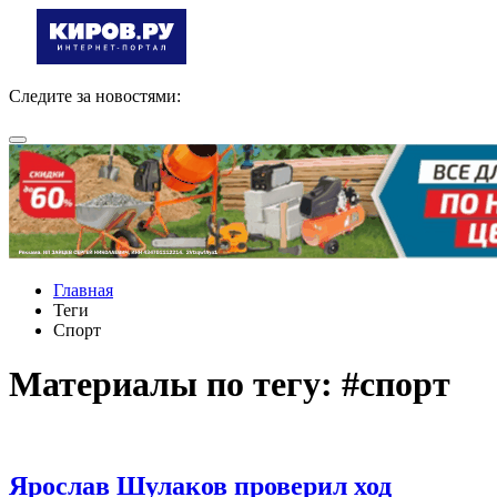
Следите за новостями:
Главная
Теги
Спорт
Материалы по тегу: #спорт
Ярослав Шулаков проверил ход