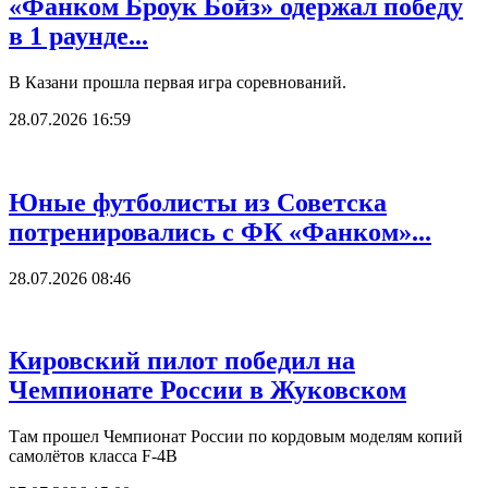
«Фанком Броук Бойз» одержал победу
в 1 раунде...
В Казани прошла первая игра соревнований.
28.07.2026 16:59
Юные футболисты из Советска
потренировались с ФК «Фанком»...
28.07.2026 08:46
Кировский пилот победил на
Чемпионате России в Жуковском
Там прошел Чемпионат России по кордовым моделям копий
самолётов класса F-4B