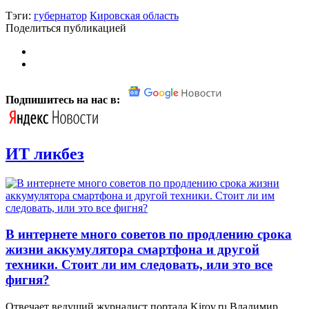
Тэги:
губернатор
Кировская область
Поделиться публикацией
Подпишитесь на нас в:
ИТ ликбез
В интернете много советов по продлению срока
жизни аккумулятора смартфона и другой
техники. Стоит ли им следовать, или это все
фигня?
Отвечает ведущий журналист портала Kirov.ru Владимир