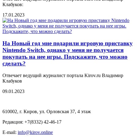
Клабуков:
17.01.2023
На Новый год мне подарили игровую приставку
Nintendo Switch, однако у меня не получается
покупать на нее игры. Подскажите, что можно
сделать?
Отвечает ведущий журналист портала Kirov.ru Владимир
Клабуков
09.01.2023
610002, г. Киров, ул. Орловская 37, 4 этаж
Редакция: +7(8332) 42-46-17
E-mail:
info@kirov.online