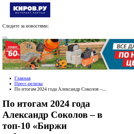
Следите за новостями:
Главная
Пресс-релизы
По итогам 2024 года Александр Соколов –...
По итогам 2024 года
Александр Соколов – в
топ-10 «Биржи