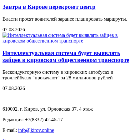
Завтра в Кирове перекроют центр
Власти просят водителей заранее планировать маршруты.
07.08.2026
Интеллектуальная система будет выявлять
зайцев в кировском общественном транспорте
Бескондукторную систему в кировских автобусах и
троллейбусах "прокачают" за 28 миллионов рублей
07.08.2026
610002, г. Киров, ул. Орловская 37, 4 этаж
Редакция: +7(8332) 42-46-17
E-mail:
info@kirov.online