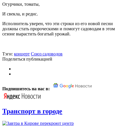
Огурчики, томаты,
И свекла, и редис.
Исполнитель уверен, что эти строки из его новой песни
должны стать пророческими и помогут садоводам в этом
сезоне вырастить богатый урожай.
Тэги:
концерт
Союз садоводов
Поделиться публикацией
Подпишитесь на нас в:
Транспорт в городе