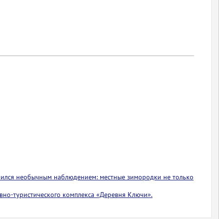
лился необычным наблюдением: местные зимородки не только
вно-туристического комплекса «Деревня Ключи».