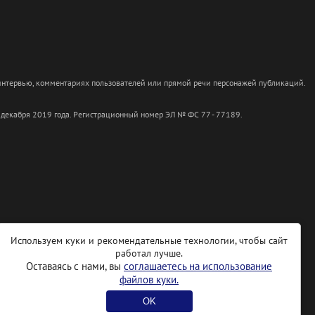
 интервью, комментариях пользователей или прямой речи персонажей публикаций.
 декабря 2019 года. Регистрационный номер ЭЛ № ФС 77 - 77189.
Используем куки и рекомендательные технологии, чтобы сайт
работал лучше.
Оставаясь с нами, вы
соглашаетесь на использование
файлов куки.
OK