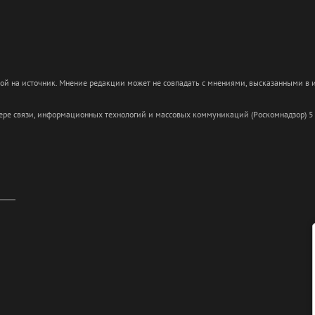
кой на источник. Мнение редакции может не совпадать с мнениями, высказанными в
сфере связи, информационных технологий и массовых коммуникаций (Роскомнадзор) 5