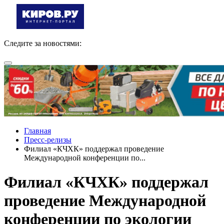
Следите за новостями:
Главная
Пресс-релизы
Филиал «КЧХК» поддержал проведение
Международной конференции по...
Филиал «КЧХК» поддержал
проведение Международной
конференции по экологии