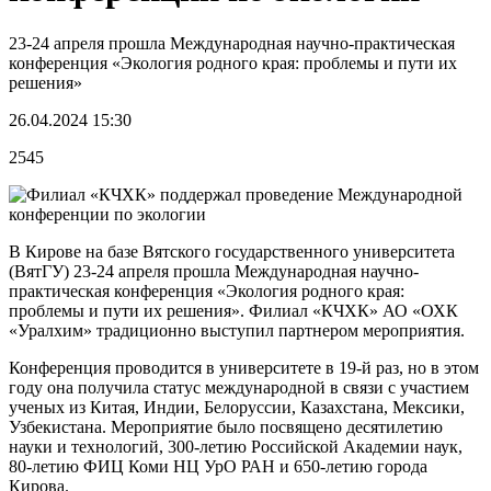
23-24 апреля прошла Международная научно-практическая
конференция «Экология родного края: проблемы и пути их
решения»
26.04.2024 15:30
2545
В Кирове на базе Вятского государственного университета
(ВятГУ) 23-24 апреля прошла Международная научно-
практическая конференция «Экология родного края:
проблемы и пути их решения». Филиал «КЧХК» АО «ОХК
«Уралхим» традиционно выступил партнером мероприятия.
Конференция проводится в университете в 19-й раз, но в этом
году она получила статус международной в связи с участием
ученых из Китая, Индии, Белоруссии, Казахстана, Мексики,
Узбекистана. Мероприятие было посвящено десятилетию
науки и технологий, 300-летию Российской Академии наук,
80-летию ФИЦ Коми НЦ УрО РАН и 650-летию города
Кирова.