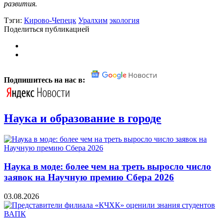
развития.
Тэги:
Кирово-Чепецк
Уралхим
экология
Поделиться публикацией
Подпишитесь на нас в:
Наука и образование в городе
Наука в моде: более чем на треть выросло число
заявок на Научную премию Сбера 2026
03.08.2026