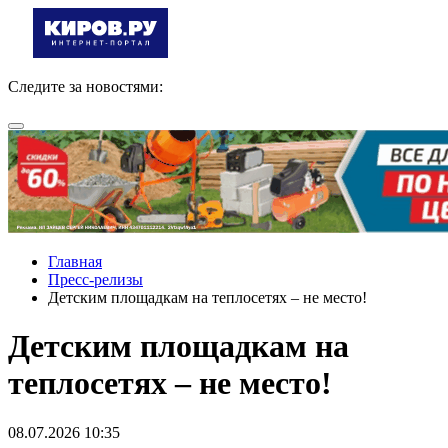
Следите за новостями:
Главная
Пресс-релизы
Детским площадкам на теплосетях – не место!
Детским площадкам на
теплосетях – не место!
08.07.2026 10:35