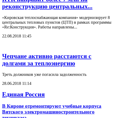
реконструкцию центральных...
«Кировская теплоснабжающая компания» модернизирует 8
центральных тепловых пунктов (ЦТП) в рамках программы
«Re:Конструкция». Работы направлены...
22.08.2018 11:45
Чепчане активно расстаются с
долгами за теплоэнергию
Треть должников уже погасила задолженность
28.06.2018 11:14
Единая Россия
В Кирове отремонтируют учебные корпуса
Вятского электромашиностроительного
техникума