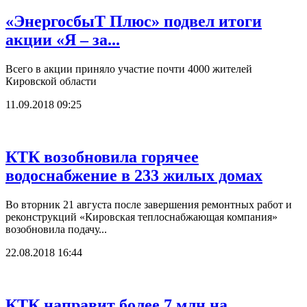
«ЭнергосбыТ Плюс» подвел итоги
акции «Я – за...
Всего в акции приняло участие почти 4000 жителей
Кировской области
11.09.2018 09:25
КТК возобновила горячее
водоснабжение в 233 жилых домах
Во вторник 21 августа после завершения ремонтных работ и
реконструкций «Кировская теплоснабжающая компания»
возобновила подачу...
22.08.2018 16:44
КТК направит более 7 млн на