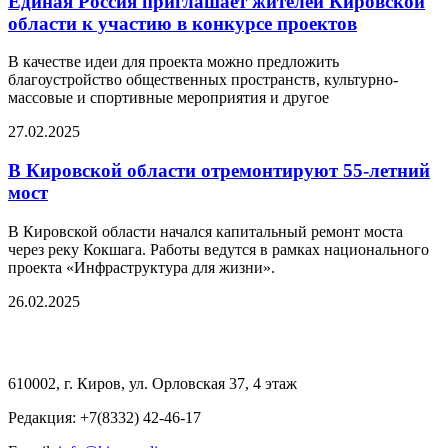
Единая Россия приглашает жителей Кировской
области к участию в конкурсе проектов
В качестве идеи для проекта можно предложить
благоустройство общественных пространств, культурно-
массовые и спортивные мероприятия и другое
27.02.2025
В Кировской области отремонтируют 55-летний
мост
В Кировской области начался капитальный ремонт моста
через реку Кокшага. Работы ведутся в рамках национального
проекта «Инфраструктура для жизни».
26.02.2025
610002, г. Киров, ул. Орловская 37, 4 этаж
Редакция: +7(8332) 42-46-17