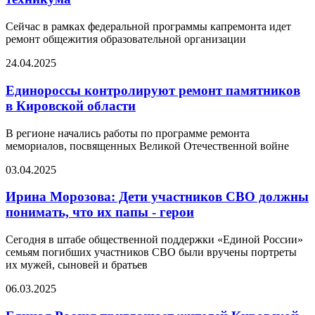
Сейчас в рамках федеральной программы капремонта идет
ремонт общежития образовательной организации
24.04.2025
Единороссы контролируют ремонт памятников
в Кировской области
В регионе начались работы по программе ремонта
мемориалов, посвященных Великой Отечественной войне
03.04.2025
Ирина Морозова: Дети участников СВО должны
понимать, что их папы - герои
Сегодня в штабе общественной поддержки «Единой России»
семьям погибших участников СВО были вручены портреты
их мужей, сыновей и братьев
06.03.2025