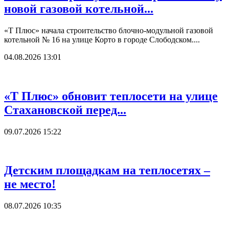
новой газовой котельной...
«Т Плюс» начала строительство блочно-модульной газовой
котельной № 16 на улице Корто в городе Слободском....
04.08.2026 13:01
«Т Плюс» обновит теплосети на улице
Стахановской перед...
09.07.2026 15:22
Детским площадкам на теплосетях –
не место!
08.07.2026 10:35