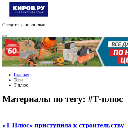
Следите за новостями:
Главная
Теги
Т плюс
Материалы по тегу: #Т-плюс
«Т Плюс» приступила к строительству