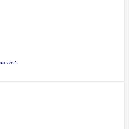
ых сетей.