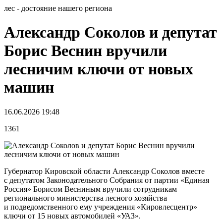
лес - достояние нашего региона
Александр Соколов и депутат
Борис Веснин вручили
лесничим ключи от новых
машин
16.06.2026 19:48
1361
Губернатор Кировской области Александр Соколов вместе
с депутатом Законодательного Собрания от партии «Единая
Россия» Борисом Весниным вручили сотрудникам
регионального министерства лесного хозяйства
и подведомственного ему учреждения «Кировлесцентр»
ключи от 15 новых автомобилей «УАЗ».