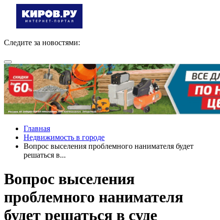
Следите за новостями:
Главная
Недвижимость в городе
Вопрос выселения проблемного нанимателя будет
решаться в...
Вопрос выселения
проблемного нанимателя
будет решаться в суде