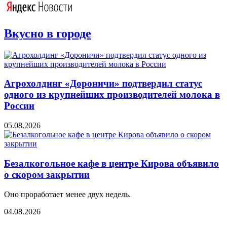
Вкусно в городе
Агрохолдинг «Дороничи» подтвердил статус
одного из крупнейших производителей молока в
России
05.08.2026
Безалкогольное кафе в центре Кирова объявило
о скором закрытии
Оно проработает менее двух недель.
04.08.2026