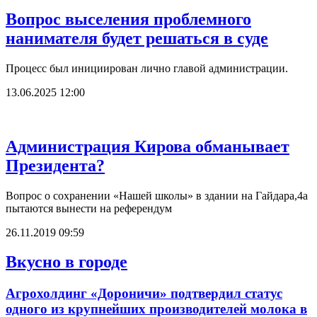
Вопрос выселения проблемного
нанимателя будет решаться в суде
Процесс был инициирован лично главой администрации.
13.06.2025 12:00
Администрация Кирова обманывает
Президента?
Вопрос о сохранении «Нашей школы» в здании на Гайдара,4а
пытаются вынести на референдум
26.11.2019 09:59
Вкусно в городе
Агрохолдинг «Дороничи» подтвердил статус
одного из крупнейших производителей молока в