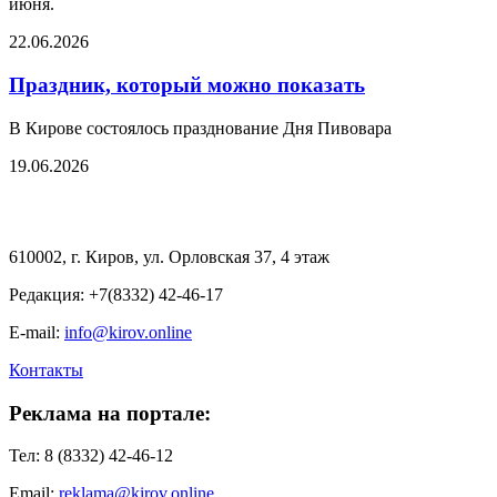
июня.
22.06.2026
Праздник, который можно показать
В Кирове состоялось празднование Дня Пивовара
19.06.2026
610002, г. Киров, ул. Орловская 37, 4 этаж
Редакция: +7(8332) 42-46-17
E-mail:
info@kirov.online
Контакты
Реклама на портале:
Тел: 8 (8332) 42-46-12
Email:
reklama@kirov.online