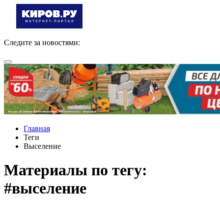
Следите за новостями:
Главная
Теги
Выселение
Материалы по тегу:
#выселение