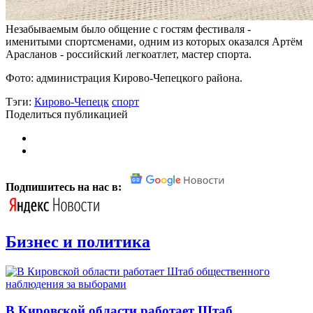
Незабываемым было общение с гостям фестиваля -
именитыми спортсменами, одним из которых оказался Артём
Арасланов - российский легкоатлет, мастер спорта.
Фото: администрация Кирово-Чепецкого района.
Тэги:
Кирово-Чепецк
спорт
Поделиться публикацией
Подпишитесь на нас в:
Бизнес и политика
В Кировской области работает Штаб