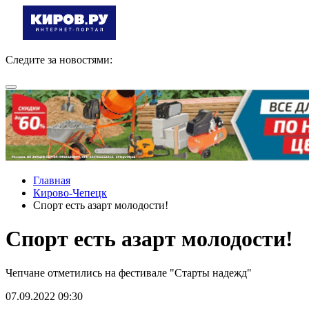
Следите за новостями:
Главная
Кирово-Чепецк
Спорт есть азарт молодости!
Спорт есть азарт молодости!
Чепчане отметились на фестивале "Старты надежд"
07.09.2022 09:30