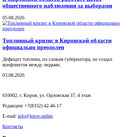
общественного наблюдения за выборами
05.08.2026
Топливный кризис в Кировской области
официально преодолен
Дефицит топлива, по словам губернатора, не создал
конфликтов между людьми.
03.08.2026
610002, г. Киров, ул. Орловская 37, 4 этаж
Редакция: +7(8332) 42-46-17
E-mail:
info@kirov.online
Контакты