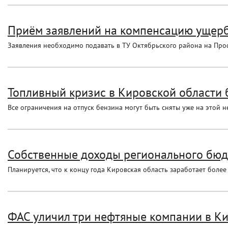
Приём заявлений на компенсацию ущерба
Заявления необходимо подавать в ТУ Октябрьского района на Про
Топливный кризис в Кировской области
Все ограничения на отпуск бензина могут быть сняты уже на этой н
Собственные доходы регионального бюдж
Планируется, что к концу года Кировская область заработает боле
ФАС уличил три нефтяные компании в Ки