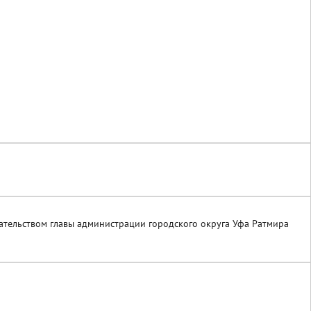
дательством главы администрации городского округа Уфа Ратмира