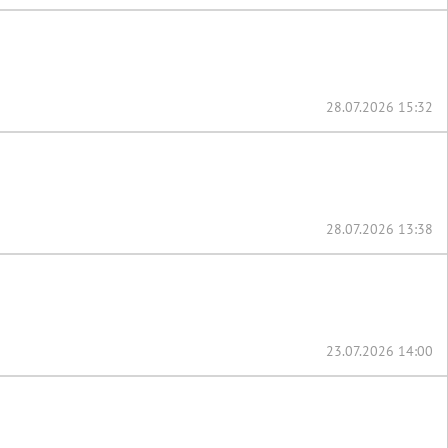
28.07.2026 15:32
28.07.2026 13:38
23.07.2026 14:00