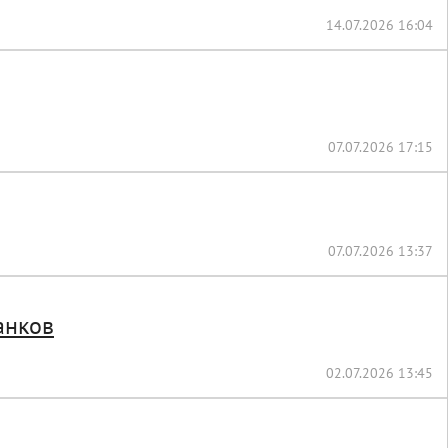
14.07.2026 16:04
07.07.2026 17:15
07.07.2026 13:37
анков
02.07.2026 13:45