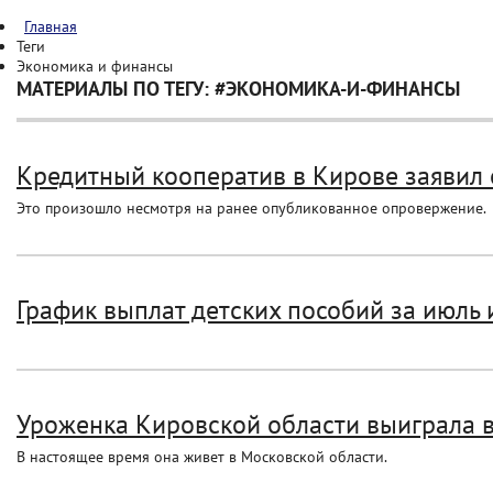
Главная
Теги
Экономика и финансы
МАТЕРИАЛЫ ПО ТЕГУ: #ЭКОНОМИКА-И-ФИНАНСЫ
Кредитный кооператив в Кирове заявил 
Это произошло несмотря на ранее опубликованное опровержение.
График выплат детских пособий за июль и
Уроженка Кировской области выиграла в
В настоящее время она живет в Московской области.