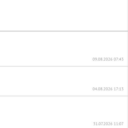
09.08.2026 07:43
04.08.2026 17:13
31.07.2026 11:07