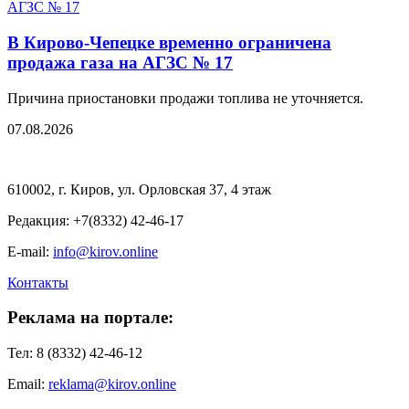
В Кирово-Чепецке временно ограничена
продажа газа на АГЗС № 17
Причина приостановки продажи топлива не уточняется.
07.08.2026
610002, г. Киров, ул. Орловская 37, 4 этаж
Редакция: +7(8332) 42-46-17
E-mail:
info@kirov.online
Контакты
Реклама на портале:
Тел: 8 (8332) 42-46-12
Email:
reklama@kirov.online