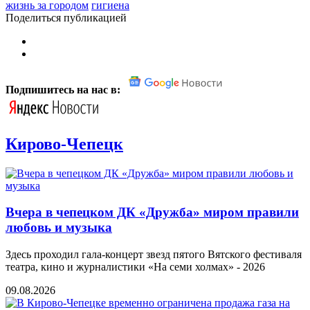
жизнь за городом
гигиена
Поделиться публикацией
Подпишитесь на нас в:
Кирово-Чепецк
Вчера в чепецком ДК «Дружба» миром правили
любовь и музыка
Здесь проходил гала-концерт звезд пятого Вятского фестиваля
театра, кино и журналистики «На семи холмах» - 2026
09.08.2026