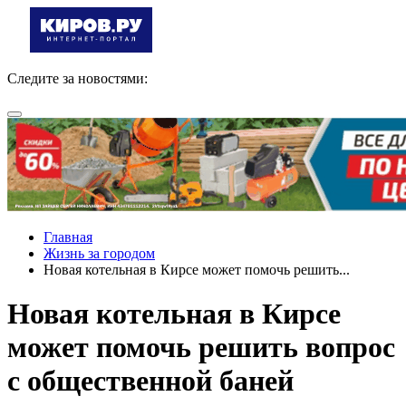
Следите за новостями:
Главная
Жизнь за городом
Новая котельная в Кирсе может помочь решить...
Новая котельная в Кирсе
может помочь решить вопрос
с общественной баней