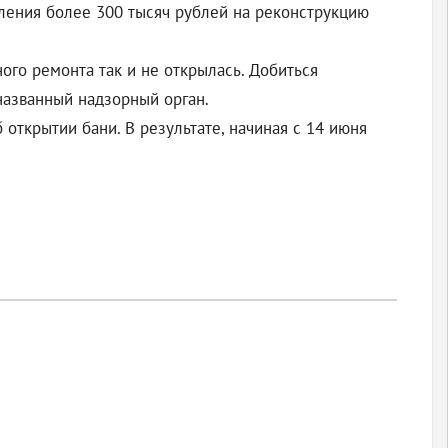
ления более 300 тысяч рублей на реконструкцию
ого ремонта так и не открылась. Добиться
еназванный надзорный орган.
открытии бани. В результате, начиная с 14 июня