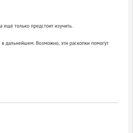
а ещё только предстоит изучить.
 в дальнейшем. Возможно, эти раскопки помогут