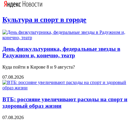
Культура и спорт в городе
День физкультурника, федеральные звезды в
Радужном и, конечно, театр
Куда пойти в Кирове 8 и 9 августа?
07.08.2026
ВТБ: россияне увеличивают расходы на спорт и
здоровый образ жизни
07.08.2026