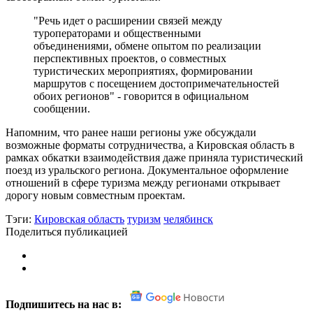
"Речь идет о расширении связей между
туроператорами и общественными
объединениями, обмене опытом по реализации
перспективных проектов, о совместных
туристических мероприятиях, формировании
маршрутов с посещением достопримечательностей
обоих регионов" - говорится в официальном
сообщении.
Напомним, что ранее наши регионы уже обсуждали
возможные форматы сотрудничества, а Кировская область в
рамках обкатки взаимодействия даже приняла туристический
поезд из уральского региона. Документальное оформление
отношений в сфере туризма между регионами открывает
дорогу новым совместным проектам.
Тэги:
Кировская область
туризм
челябинск
Поделиться публикацией
Подпишитесь на нас в: