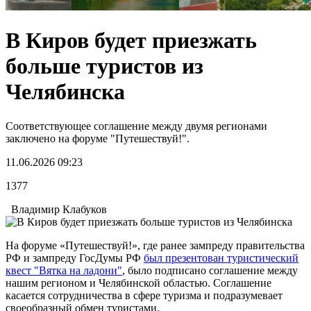
В Киров будет приезжать
больше туристов из
Челябинска
Соответствующее соглашение между двумя регионами
заключено на форуме "Путешествуй!".
11.06.2026 09:23
1377
Владимир Клабуков
На форуме «Путешествуй!», где ранее зампреду правительства
РФ и зампреду ГосДумы РФ
был презентован туристический
квест "Вятка на ладони"
, было подписано соглашение между
нашим регионом и Челябинской областью. Соглашение
касается сотрудничества в сфере туризма и подразумевает
своеобразный обмен туристами.