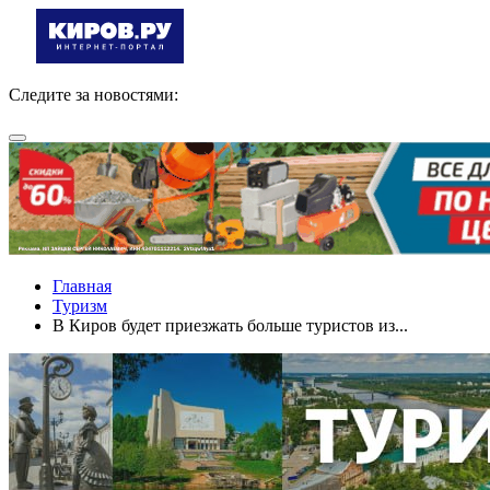
Следите за новостями:
Главная
Туризм
В Киров будет приезжать больше туристов из...