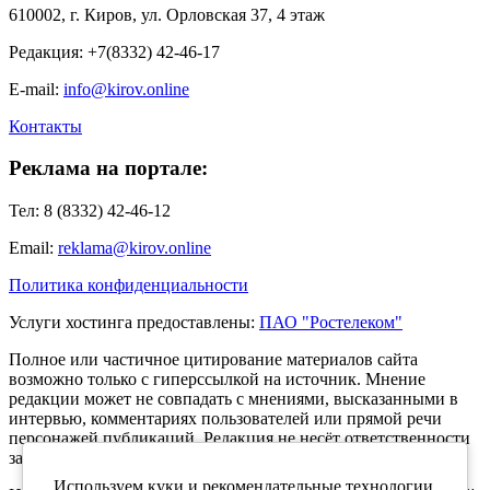
610002, г. Киров, ул. Орловская 37, 4 этаж
Редакция: +7(8332) 42-46-17
E-mail:
info@kirov.online
Контакты
Реклама на портале:
Тел: 8 (8332) 42-46-12
Email:
reklama@kirov.online
Политика конфиденциальности
Услуги хостинга предоставлены:
ПАО "Ростелеком"
Полное или частичное цитирование материалов сайта
возможно только с гиперссылкой на источник. Мнение
редакции может не совпадать с мнениями, высказанными в
интервью, комментариях пользователей или прямой речи
персонажей публикаций. Редакция не несёт ответственности
за текст комментариев читателей.
Используем куки и рекомендательные технологии,