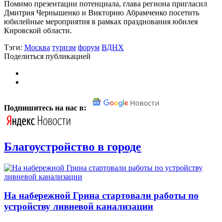
Помимо презентации потенциала, глава региона пригласил
Дмитрия Чернышенко и Викторию Абрамченко посетить
юбилейные мероприятия в рамках празднования юбилея
Кировской области.
Тэги:
Москва
туризм
форум
ВДНХ
Поделиться публикацией
Подпишитесь на нас в:
Благоустройство в городе
На набережной Грина стартовали работы по
устройству ливневой канализации