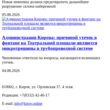
Новая ливневка должна предотвратить дальнейшее
разрушение склона набережной
05.08.2026
Администрация Кирова: причиной утечек в
фонтане на Театральной площади являются
микротрещины в трубопроводной системе
Чиновники ответили на вопросы, касающиеся возникших
утечек.
04.08.2026
610002, г. Киров, ул. Орловская 37, 4 этаж
Редакция: +7(8332) 42-46-17
E-mail:
info@kirov.online