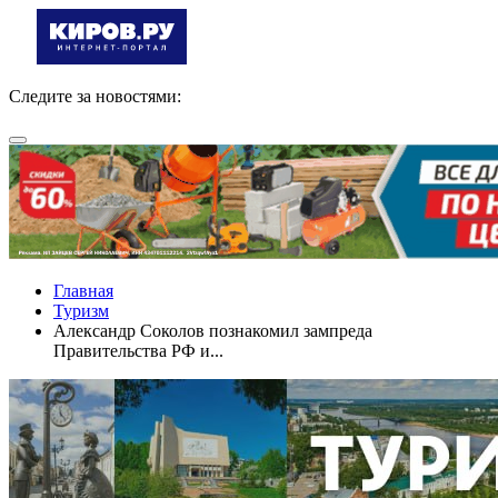
Следите за новостями:
Главная
Туризм
Александр Соколов познакомил зампреда
Правительства РФ и...