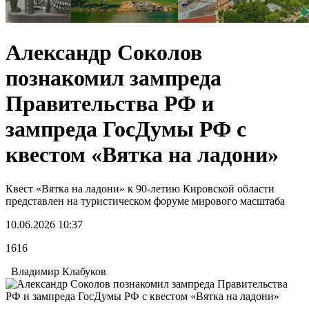
Александр Соколов
познакомил зампреда
Правительства РФ и
зампреда ГосДумы РФ с
квестом «Вятка на ладони»
Квест «Вятка на ладони» к 90-летию Кировской области
представлен на туристическом форуме мирового масштаба
10.06.2026 10:37
1616
Владимир Клабуков