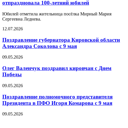
отпраздновала 100-летний юбилей
Юбилей отметила жительница посёлка Мирный Мария
Сергеевна Леднева.
12.07.2026
Поздравление губернатора Кировской области
Александра Соколова с 9 мая
09.05.2026
Олег Валенчук поздравил кировчан с Днем
Победы
09.05.2026
Поздравление полномочного представителя
Президента в ПФО Игоря Комарова с 9 мая
09.05.2026