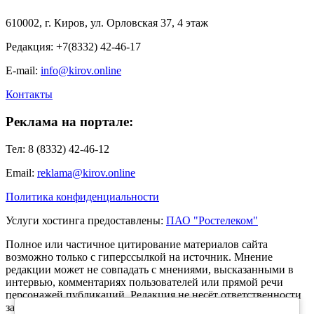
610002, г. Киров, ул. Орловская 37, 4 этаж
Редакция: +7(8332) 42-46-17
E-mail:
info@kirov.online
Контакты
Реклама на портале:
Тел: 8 (8332) 42-46-12
Email:
reklama@kirov.online
Политика конфиденциальности
Услуги хостинга предоставлены:
ПАО "Ростелеком"
Полное или частичное цитирование материалов сайта
возможно только с гиперссылкой на источник. Мнение
редакции может не совпадать с мнениями, высказанными в
интервью, комментариях пользователей или прямой речи
персонажей публикаций. Редакция не несёт ответственности
за текст комментариев читателей.