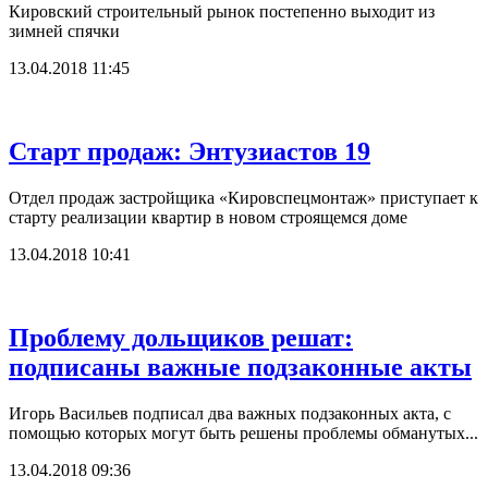
Кировский строительный рынок постепенно выходит из
зимней спячки
13.04.2018 11:45
Старт продаж: Энтузиастов 19
Отдел продаж застройщика «Кировспецмонтаж» приступает к
старту реализации квартир в новом строящемся доме
13.04.2018 10:41
Проблему дольщиков решат:
подписаны важные подзаконные акты
Игорь Васильев подписал два важных подзаконных акта, с
помощью которых могут быть решены проблемы обманутых...
13.04.2018 09:36