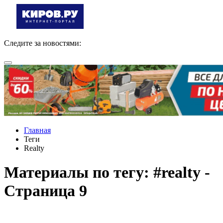
Следите за новостями:
Главная
Теги
Realty
Материалы по тегу: #realty -
Страница 9