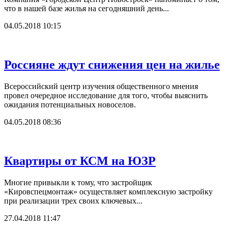
что в нашей базе жилья на сегодняшний день...
04.05.2018 10:15
Россияне ждут снижения цен на жилье
Всероссийский центр изучения общественного мнения
провел очередное исследование для того, чтобы выяснить
ожидания потенциальных новоселов.
04.05.2018 08:36
Квартиры от КСМ на ЮЗР
Многие привыкли к тому, что застройщик
«Кировспецмонтаж» осуществляет комплексную застройку
при реализации трех своих ключевых...
27.04.2018 11:47