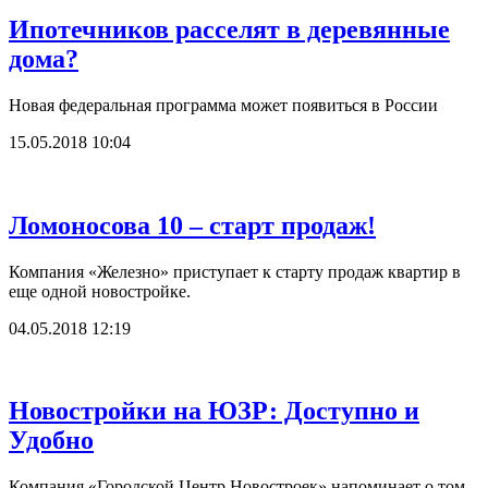
Ипотечников расселят в деревянные
дома?
Новая федеральная программа может появиться в России
15.05.2018 10:04
Ломоносова 10 – старт продаж!
Компания «Железно» приступает к старту продаж квартир в
еще одной новостройке.
04.05.2018 12:19
Новостройки на ЮЗР: Доступно и
Удобно
Компания «Городской Центр Новостроек» напоминает о том,