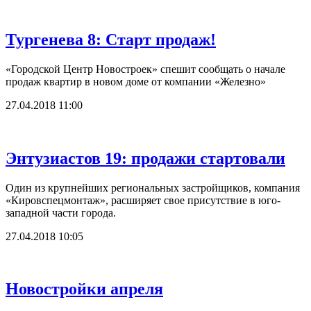
Тургенева 8: Старт продаж!
«Городской Центр Новостроек» спешит сообщать о начале
продаж квартир в новом доме от компании «Железно»
27.04.2018 11:00
Энтузиастов 19: продажи стартовали
Один из крупнейших региональных застройщиков, компания
«Кировспецмонтаж», расширяет свое присутствие в юго-
западной части города.
27.04.2018 10:05
Новостройки апреля