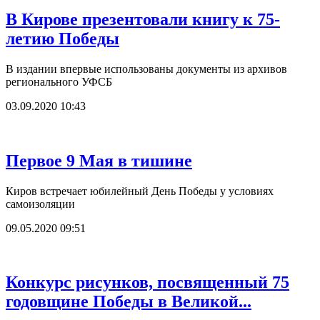
В Кирове презентовали книгу к 75-
летию Победы
В издании впервые использованы документы из архивов
регионального УФСБ
03.09.2020 10:43
Первое 9 Мая в тишине
Киров встречает юбилейный День Победы у условиях
самоизоляции
09.05.2020 09:51
Конкурс рисунков, посвященный 75
годовщине Победы в Великой...