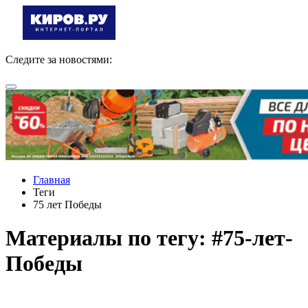
Следите за новостями:
Главная
Теги
75 лет Победы
Материалы по тегу: #75-лет-
Победы