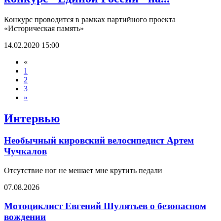
Конкурс проводится в рамках партийного проекта
«Историческая память»
14.02.2020 15:00
«
1
2
3
»
Интервью
Необычный кировский велосипедист Артем
Чучкалов
Отсутствие ног не мешает мне крутить педали
07.08.2026
Мотоциклист Евгений Шулятьев о безопасном
вождении