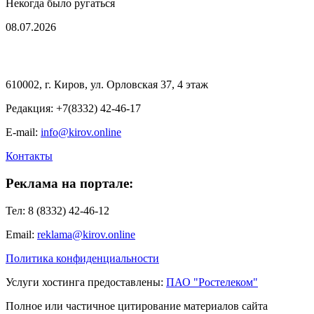
Некогда было ругаться
08.07.2026
610002, г. Киров, ул. Орловская 37, 4 этаж
Редакция: +7(8332) 42-46-17
E-mail:
info@kirov.online
Контакты
Реклама на портале:
Тел: 8 (8332) 42-46-12
Email:
reklama@kirov.online
Политика конфиденциальности
Услуги хостинга предоставлены:
ПАО "Ростелеком"
Полное или частичное цитирование материалов сайта