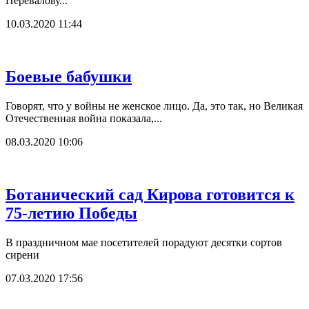
Перевалову...
10.03.2020 11:44
Боевые бабушки
Говорят, что у войны не женское лицо. Да, это так, но Великая
Отечественная война показала,...
08.03.2020 10:06
Ботанический сад Кирова готовится к
75-летию Победы
В праздничном мае посетителей порадуют десятки сортов
сирени
07.03.2020 17:56