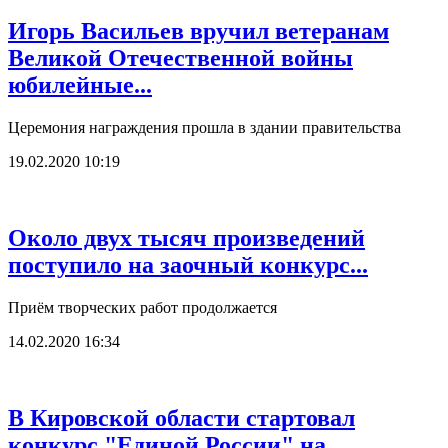
Игорь Васильев вручил ветеранам
Великой Отечественной войны
юбилейные...
Церемония награждения прошла в здании правительства
19.02.2020 10:19
Около двух тысяч произведений
поступило на заочный конкурс...
Приём творческих работ продолжается
14.02.2020 16:34
В Кировской области стартовал
конкурс "Единой России" на...