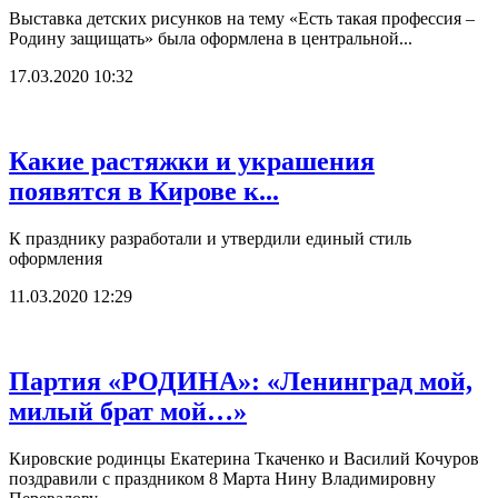
Выставка детских рисунков на тему «Есть такая профессия –
Родину защищать» была оформлена в центральной...
17.03.2020 10:32
Какие растяжки и украшения
появятся в Кирове к...
К празднику разработали и утвердили единый стиль
оформления
11.03.2020 12:29
Партия «РОДИНА»: «Ленинград мой,
милый брат мой…»
Кировские родинцы Екатерина Ткаченко и Василий Кочуров
поздравили с праздником 8 Марта Нину Владимировну