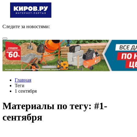
Следите за новостями:
Главная
Теги
1 сентября
Материалы по тегу: #1-
сентября