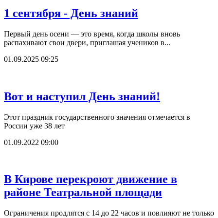
1 сентября - День знаний
Первый день осени — это время, когда школы вновь
распахивают свои двери, приглашая учеников в...
01.09.2025 09:25
Вот и наступил День знаний!
Этот праздник государственного значения отмечается в
России уже 38 лет
01.09.2022 09:00
В Кирове перекроют движение в
районе Театральной площади
Ограничения продлятся с 14 до 22 часов и повлияют не только