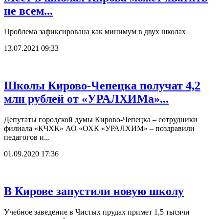
не всем...
Проблема зафиксирована как минимум в двух школах
13.07.2021 09:33
Школы Кирово-Чепецка получат 4,2
млн рублей от «УРАЛХИМа»...
Депутаты городской думы Кирово-Чепецка – сотрудники
филиала «КЧХК» АО «ОХК «УРАЛХИМ» – поздравили
педагогов и...
01.09.2020 17:36
В Кирове запустили новую школу
Учебное заведение в Чистых прудах примет 1,5 тысячи