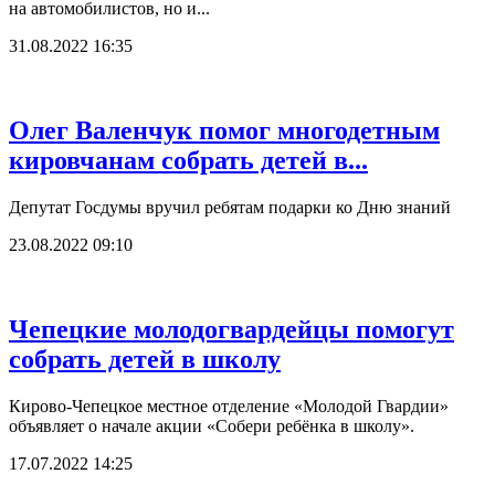
на автомобилистов, но и...
31.08.2022 16:35
Олег Валенчук помог многодетным
кировчанам собрать детей в...
Депутат Госдумы вручил ребятам подарки ко Дню знаний
23.08.2022 09:10
Чепецкие молодогвардейцы помогут
собрать детей в школу
Кирово-Чепецкое местное отделение «Молодой Гвардии»
объявляет о начале акции «Собери ребёнка в школу».
17.07.2022 14:25