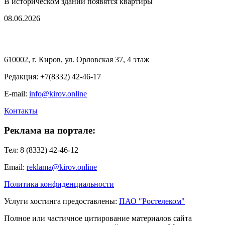
В историческом здании появятся квартиры
08.06.2026
610002, г. Киров, ул. Орловская 37, 4 этаж
Редакция: +7(8332) 42-46-17
E-mail:
info@kirov.online
Контакты
Реклама на портале:
Тел: 8 (8332) 42-46-12
Email:
reklama@kirov.online
Политика конфиденциальности
Услуги хостинга предоставлены:
ПАО "Ростелеком"
Полное или частичное цитирование материалов сайта