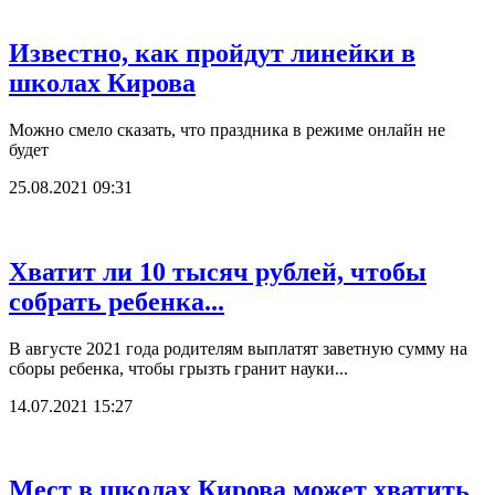
Известно, как пройдут линейки в
школах Кирова
Можно смело сказать, что праздника в режиме онлайн не
будет
25.08.2021 09:31
Хватит ли 10 тысяч рублей, чтобы
собрать ребенка...
В августе 2021 года родителям выплатят заветную сумму на
сборы ребенка, чтобы грызть гранит науки...
14.07.2021 15:27
Мест в школах Кирова может хватить