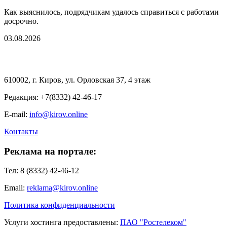
Как выяснилось, подрядчикам удалось справиться с работами
досрочно.
03.08.2026
610002, г. Киров, ул. Орловская 37, 4 этаж
Редакция: +7(8332) 42-46-17
E-mail:
info@kirov.online
Контакты
Реклама на портале:
Тел: 8 (8332) 42-46-12
Email:
reklama@kirov.online
Политика конфиденциальности
Услуги хостинга предоставлены:
ПАО "Ростелеком"