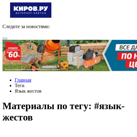
Следите за новостями:
Главная
Теги
Язык жестов
Материалы по тегу: #язык-
жестов