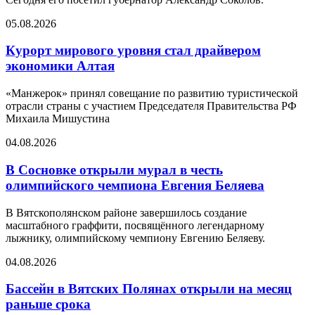
05.08.2026
Курорт мирового уровня стал драйвером
экономики Алтая
«Манжерок» принял совещание по развитию туристической
отрасли страны с участием Председателя Правительства РФ
Михаила Мишустина
04.08.2026
В Сосновке открыли мурал в честь
олимпийского чемпиона Евгения Беляева
В Вятскополянском районе завершилось создание
масштабного граффити, посвящённого легендарному
лыжнику, олимпийскому чемпиону Евгению Беляеву.
04.08.2026
Бассейн в Вятских Полянах открыли на месяц
раньше срока