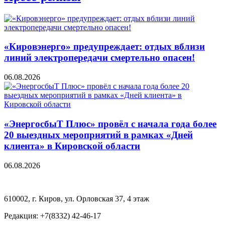
«Кировэнерго» предупреждает: отдых вблизи
линий электропередачи смертельно опасен!
06.08.2026
«ЭнергосбыТ Плюс» провёл с начала года более
20 выездных мероприятий в рамках «Дней
клиента» в Кировской области
06.08.2026
610002, г. Киров, ул. Орловская 37, 4 этаж
Редакция: +7(8332) 42-46-17