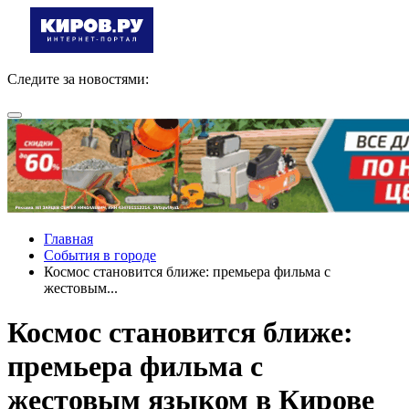
Следите за новостями:
Главная
События в городе
Космос становится ближе: премьера фильма с
жестовым...
Космос становится ближе:
премьера фильма с
жестовым языком в Кирове