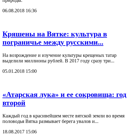
природы.
06.08.2018 16:36
Кряшены на Вятке: культура в
пограничье между русскими...
На возрождение и изучение культуры крещеных татар
выделили миллионы рублей. В 2017 году сразу три...
05.01.2018 15:00
«Атарская лука» и ее сокровища: год
второй
Каждый год в красивейшем месте вятской земли во время
половодья Вятка размывает берега увалов и...
18.08.2017 15:06