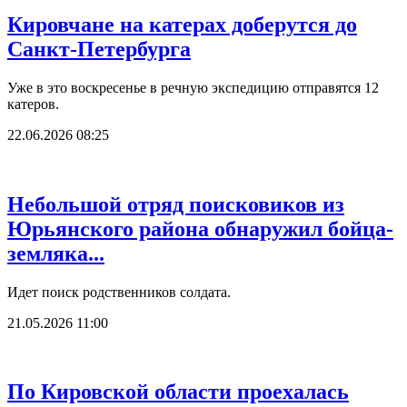
Кировчане на катерах доберутся до
Санкт-Петербурга
Уже в это воскресенье в речную экспедицию отправятся 12
катеров.
22.06.2026 08:25
Небольшой отряд поисковиков из
Юрьянского района обнаружил бойца-
земляка...
Идет поиск родственников солдата.
21.05.2026 11:00
По Кировской области проехалась