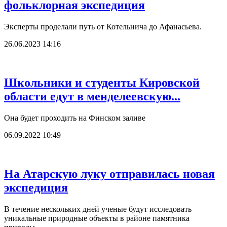
фольклорная экспедиция
Эксперты проделали путь от Котельнича до Афанасьева.
26.06.2023 14:16
Школьники и студенты Кировской
области едут в менделеевскую...
Она будет проходить на Финском заливе
06.09.2022 10:49
На Атарскую луку отправилась новая
экспедиция
В течение нескольких дней ученые будут исследовать
уникальные природные объекты в районе памятника