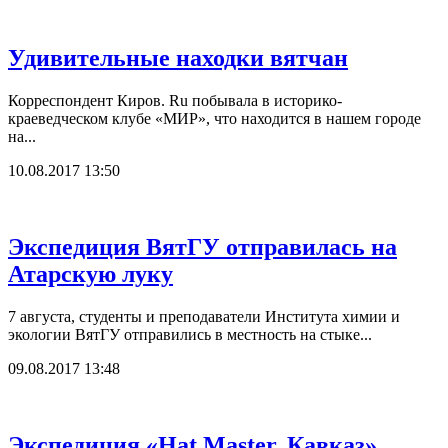
Удивительные находки вятчан
Корреспондент Киров. Ru побывала в историко-
краеведческом клубе «МИР», что находится в нашем городе
на...
10.08.2017 13:50
Экспедиция ВятГУ отправилась на
Атарскую луку
7 августа, студенты и преподаватели Института химии и
экологии ВятГУ отправились в местность на стыке...
09.08.2017 13:48
Экспедиция «Hat Master. Кавказ»