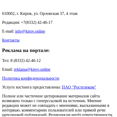
610002, г. Киров, ул. Орловская 37, 4 этаж
Редакция: +7(8332) 42-46-17
E-mail:
info@kirov.online
Контакты
Реклама на портале:
Тел: 8 (8332) 42-46-12
Email:
reklama@kirov.online
Политика конфиденциальности
Услуги хостинга предоставлены:
ПАО "Ростелеком"
Полное или частичное цитирование материалов сайта
возможно только с гиперссылкой на источник. Мнение
редакции может не совпадать с мнениями, высказанными в
интервью, комментариях пользователей или прямой речи
персонажей публикаций. Редакция не несёт ответственности