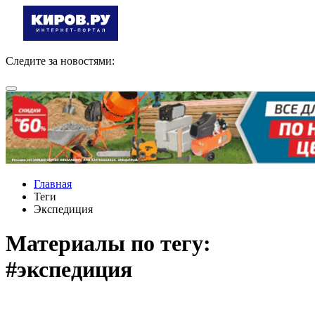
Следите за новостями:
Главная
Теги
Экспедиция
Материалы по тегу:
#экспедиция