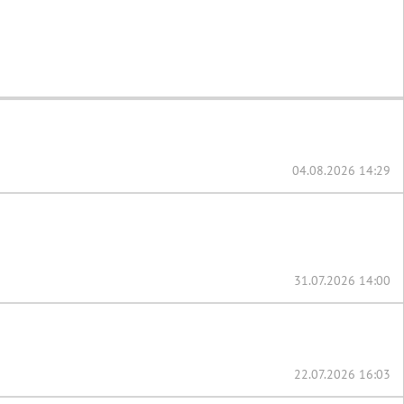
04.08.2026 14:29
31.07.2026 14:00
22.07.2026 16:03