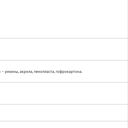
 резины, акрила, пенопласта, гофрокартона.