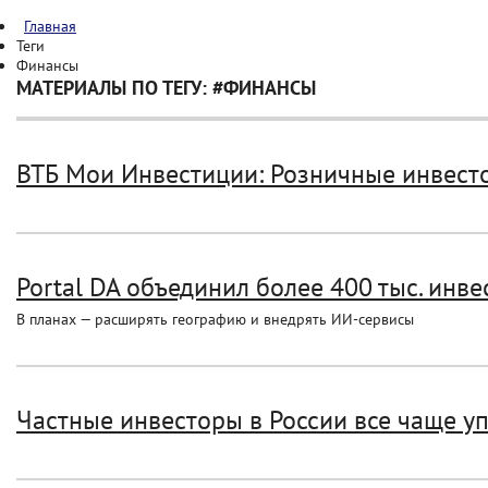
Главная
Теги
Финансы
МАТЕРИАЛЫ ПО ТЕГУ: #ФИНАНСЫ
ВТБ Мои Инвестиции: Розничные инвесто
Portal DA объединил более 400 тыс. инвес
В планах — расширять географию и внедрять ИИ-сервисы
Частные инвесторы в России все чаще уп