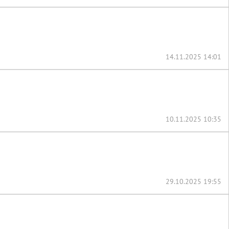
14.11.2025 14:01
10.11.2025 10:35
29.10.2025 19:55