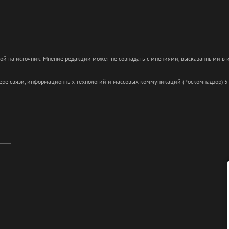
кой на источник. Мнение редакции может не совпадать с мнениями, высказанными в
сфере связи, информационных технологий и массовых коммуникаций (Роскомнадзор) 5