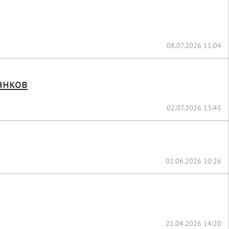
08.07.2026 11:04
анков
02.07.2026 13:45
02.06.2026 10:26
21.04.2026 14:20