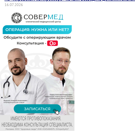
16.07.2026