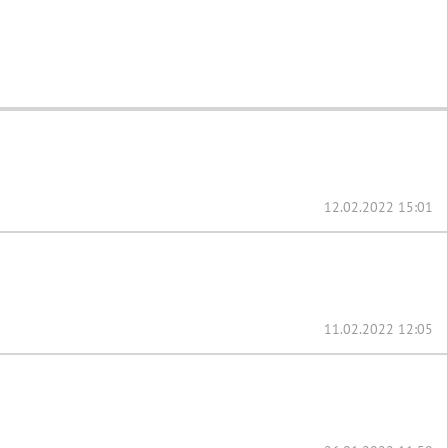
12.02.2022 15:01
11.02.2022 12:05