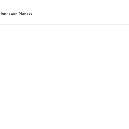
 Геннадий Мамаев.