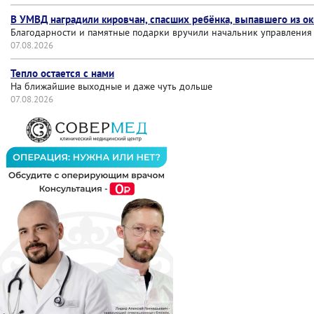
В УМВД наградили кировчан, спасших ребёнка, выпавшего из о
Благодарности и памятные подарки вручили начальник управления
07.08.2026
Тепло остается с нами
На ближайшие выходные и даже чуть дольше
07.08.2026