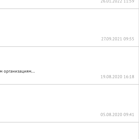
26.01.2022 11:59
27.09.2021 09:55
м организациям...
19.08.2020 16:18
05.08.2020 09:41