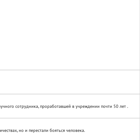
учного сотрудника, проработавшей в учреждении почти 50 лет .
ествах, но и перестали бояться человека.