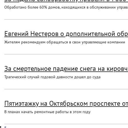
Обработано более 60% домов, находящихся в обслуживании упра
Евгений Нестеров о дополнительной об
Жителям рекомендуем обращаться в свои управляющие компании
За смертельное падение снега на кировча
Трагический случай годовой давности дошел до суда
Пятиэтажку на Октябрьском проспекте 
В планах начать ремонтные работы в этом году
«