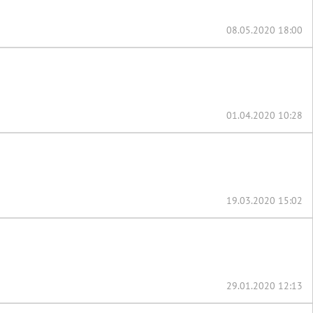
08.05.2020 18:00
01.04.2020 10:28
19.03.2020 15:02
29.01.2020 12:13