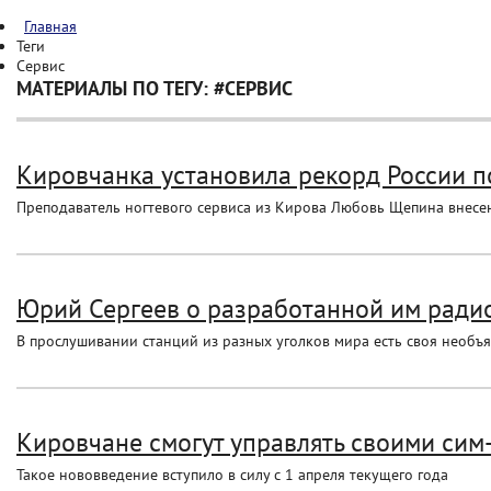
Главная
Теги
Сервис
МАТЕРИАЛЫ ПО ТЕГУ: #СЕРВИС
Кировчанка установила рекорд России 
Преподаватель ногтевого сервиса из Кирова Любовь Щепина внесена
Юрий Сергеев о разработанной им ради
В прослушивании станций из разных уголков мира есть своя необъ
Кировчане смогут управлять своими сим-
Такое нововведение вступило в силу с 1 апреля текущего года