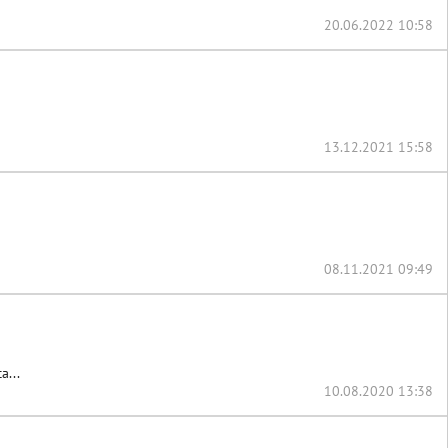
20.06.2022 10:58
13.12.2021 15:58
08.11.2021 09:49
...
10.08.2020 13:38