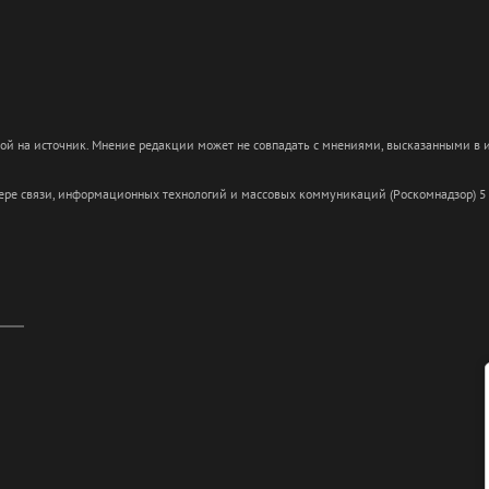
кой на источник. Мнение редакции может не совпадать с мнениями, высказанными в
сфере связи, информационных технологий и массовых коммуникаций (Роскомнадзор) 5