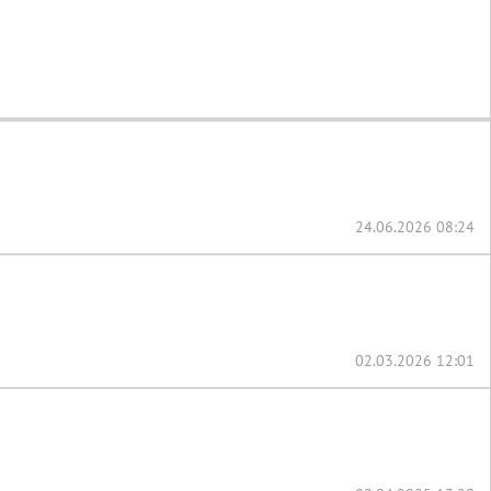
24.06.2026 08:24
02.03.2026 12:01