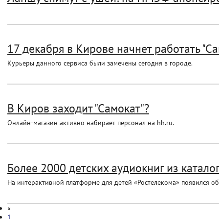
17 декабря в Кирове начнет работать "С
Курьеры данного сервиса были замечены сегодня в городе.
В Киров заходит "Самокат"?
Онлайн-магазин активно набирает персонал на hh.ru.
Более 2000 детских аудиокниг из каталог
На интерактивной платформе для детей «Ростелекома» появился об
«
1