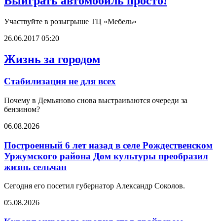
Выиграть автомобиль просто!
Участвуйте в розыгрыше ТЦ «Мебель»
26.06.2017 05:20
Жизнь за городом
Стабилизация не для всех
Почему в Демьяново снова выстраиваются очереди за
бензином?
06.08.2026
Построенный 6 лет назад в селе Рождественском
Уржумского района Дом культуры преобразил
жизнь сельчан
Сегодня его посетил губернатор Александр Соколов.
05.08.2026