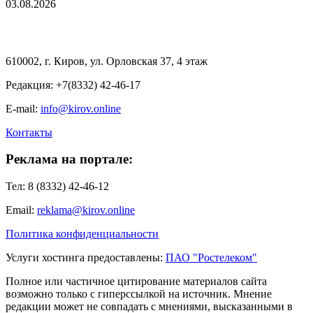
03.08.2026
610002, г. Киров, ул. Орловская 37, 4 этаж
Редакция: +7(8332) 42-46-17
E-mail:
info@kirov.online
Контакты
Реклама на портале:
Тел: 8 (8332) 42-46-12
Email:
reklama@kirov.online
Политика конфиденциальности
Услуги хостинга предоставлены:
ПАО "Ростелеком"
Полное или частичное цитирование материалов сайта
возможно только с гиперссылкой на источник. Мнение
редакции может не совпадать с мнениями, высказанными в