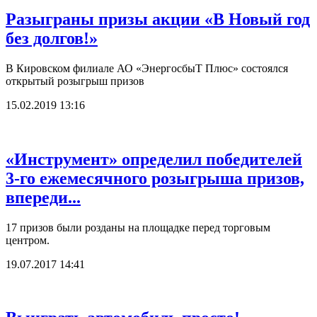
Разыграны призы акции «В Новый год
без долгов!»
В Кировском филиале АО «ЭнергосбыТ Плюс» состоялся
открытый розыгрыш призов
15.02.2019 13:16
«Инструмент» определил победителей
3-го ежемесячного розыгрыша призов,
впереди...
17 призов были розданы на площадке перед торговым
центром.
19.07.2017 14:41