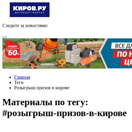
Следите за новостями:
Главная
Теги
Розыгрыш призов в кирове
Материалы по тегу:
#розыгрыш-призов-в-кирове