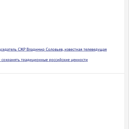
едседатель СЖР Владимир Соловьев, известная телеведущая
 сохранять традиционные российские ценности