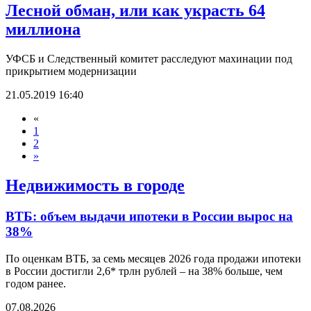
Лесной обман, или как украсть 64
миллиона
УФСБ и Следственный комитет расследуют махинации под
прикрытием модернизации
21.05.2019 16:40
«
1
2
»
Недвижимость в городе
ВТБ: объем выдачи ипотеки в России вырос на
38%
По оценкам ВТБ, за семь месяцев 2026 года продажи ипотеки
в России достигли 2,6* трлн рублей – на 38% больше, чем
годом ранее.
07.08.2026