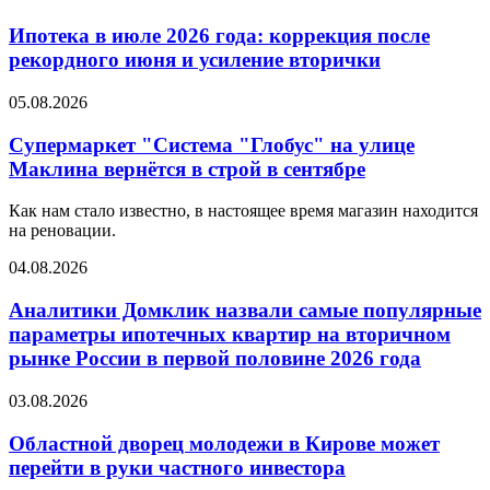
Ипотека в июле 2026 года: коррекция после
рекордного июня и усиление вторички
05.08.2026
Супермаркет "Система "Глобус" на улице
Маклина вернётся в строй в сентябре
Как нам стало известно, в настоящее время магазин находится
на реновации.
04.08.2026
Аналитики Домклик назвали самые популярные
параметры ипотечных квартир на вторичном
рынке России в первой половине 2026 года
03.08.2026
Областной дворец молодежи в Кирове может
перейти в руки частного инвестора