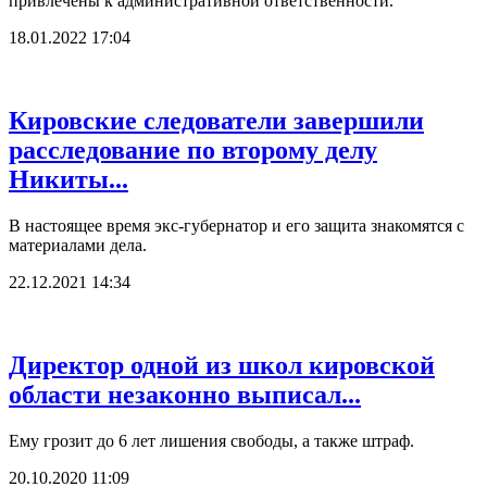
привлечены к административной ответственности.
18.01.2022 17:04
Кировские следователи завершили
расследование по второму делу
Никиты...
В настоящее время экс-губернатор и его защита знакомятся с
материалами дела.
22.12.2021 14:34
Директор одной из школ кировской
области незаконно выписал...
Ему грозит до 6 лет лишения свободы, а также штраф.
20.10.2020 11:09