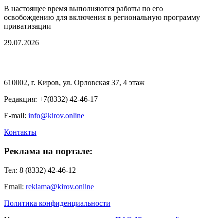
В настоящее время выполняются работы по его
освобождению для включения в региональную программу
приватизации
29.07.2026
610002, г. Киров, ул. Орловская 37, 4 этаж
Редакция: +7(8332) 42-46-17
E-mail:
info@kirov.online
Контакты
Реклама на портале:
Тел: 8 (8332) 42-46-12
Email:
reklama@kirov.online
Политика конфиденциальности