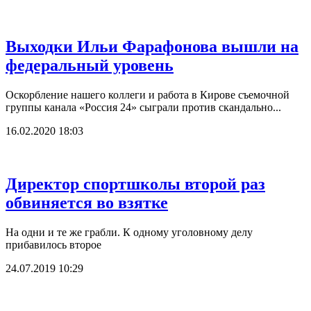
Выходки Ильи Фарафонова вышли на
федеральный уровень
Оскорбление нашего коллеги и работа в Кирове съемочной
группы канала «Россия 24» сыграли против скандально...
16.02.2020 18:03
Директор спортшколы второй раз
обвиняется во взятке
На одни и те же грабли. К одному уголовному делу
прибавилось второе
24.07.2019 10:29