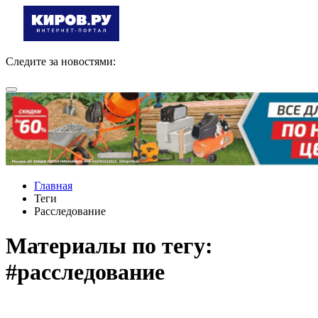
Следите за новостями:
Главная
Теги
Расследование
Материалы по тегу:
#расследование