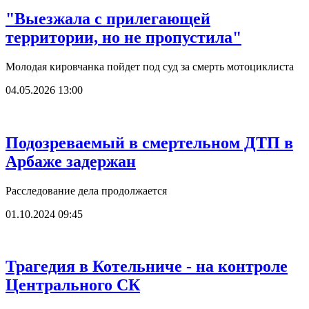
"Выезжала с прилегающей
территории, но не пропустила"
Молодая кировчанка пойдет под суд за смерть мотоциклиста
04.05.2026 13:00
Подозреваемый в смертельном ДТП в
Арбаже задержан
Расследование дела продолжается
01.10.2024 09:45
Трагедия в Котельниче - на контроле
Центрального СК