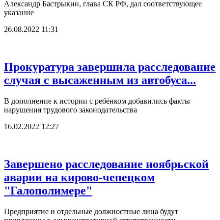
Александр Бастрыкин, глава СК РФ, дал соответствующее
указание
26.08.2022 11:31
Прокуратура завершила расследование
случая с высаженным из автобуса...
В дополнение к истории с ребёнком добавились факты
нарушения трудового законодательства
16.02.2022 12:27
Завершено расследование ноябрьской
аварии на кирово-чепецком
"Галополимере"
Предприятие и отдельные должностные лица будут