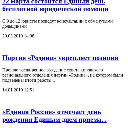
22 марта состоится Единый день
бесплатной юридической помощи
С 9 до 12 юристы проведут консультации с обманутыми
дольщиками
20.03.2019 14:08
Партия «Родина» укрепляет позиции
Прошло расширенное заседание совета кировского
регионального отделения партии «Родина», на котором были
подведены итоги работы...
14.01.2019 12:51
«Единая Россия» отмечает день
рождения Единым днем приема...