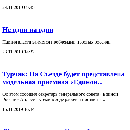
24.11.2019 09:35
Не один на один
Партия власти займется проблемами простых россиян
23.11.2019 14:32
Турчак: На Съезде будет представлена
модельная приемная «Единой...
Об этом сообщил секретарь генерального совета «Единой
России» Андрей Турчак в ходе рабочей поездки в...
15.11.2019 16:34