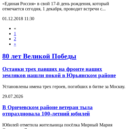
«Единая Россия» в свой 17-й день рождения, который
отмечается сегодня, 1 декабря, проводит встречи с...
01.12.2018 11:30
«
1
2
»
80 лет Великой Победы
Останки трех павших на фронте наших
земляков нашли покой в Юрьянском районе
Установлены имена трех героев, погибших в битве за Москву.
29.07.2026
В Оричевском районе ветеран тыла
отпраздновала 100-летний юбилей
Юбилей отметила жительница посёлка Мирный Мария