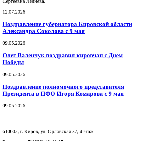
Сергеевна Леднева.
12.07.2026
Поздравление губернатора Кировской области
Александра Соколова с 9 мая
09.05.2026
Олег Валенчук поздравил кировчан с Днем
Победы
09.05.2026
Поздравление полномочного представителя
Президента в ПФО Игоря Комарова с 9 мая
09.05.2026
610002, г. Киров, ул. Орловская 37, 4 этаж