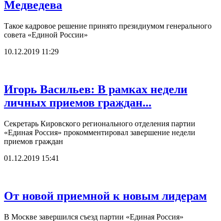
Медведева
Такое кадровое решение принято президиумом генерального
совета «Единой России»
10.12.2019 11:29
Игорь Васильев: В рамках недели
личных приемов граждан...
Секретарь Кировского регионального отделения партии
«Единая Россия» прокомментировал завершение недели
приемов граждан
01.12.2019 15:41
От новой приемной к новым лидерам
В Москве завершился съезд партии «Единая Россия»