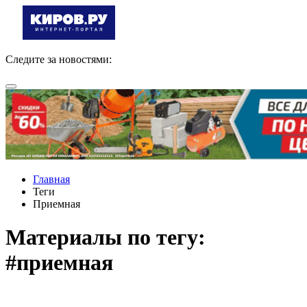
Следите за новостями:
Главная
Теги
Приемная
Материалы по тегу:
#приемная