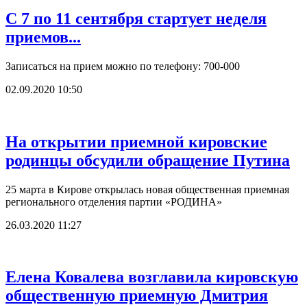
С 7 по 11 сентября стартует неделя
приемов...
Записаться на прием можно по телефону: 700-000
02.09.2020 10:50
На открытии приемной кировские
родинцы обсудили обращение Путина
25 марта в Кирове открылась новая общественная приемная
регионального отделения партии «РОДИНА»
26.03.2020 11:27
Елена Ковалева возглавила кировскую
общественную приемную Дмитрия