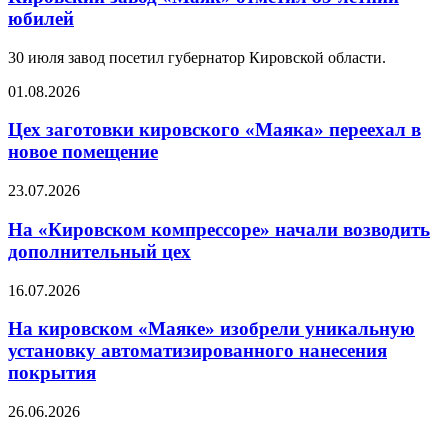
юбилей
30 июля завод посетил губернатор Кировской области.
01.08.2026
Цех заготовки кировского «Маяка» переехал в
новое помещение
23.07.2026
На «Кировском компрессоре» начали возводить
дополнительный цех
16.07.2026
На кировском «Маяке» изобрели уникальную
установку автоматизированного нанесения
покрытия
26.06.2026