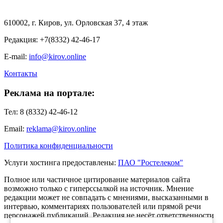
610002, г. Киров, ул. Орловская 37, 4 этаж
Редакция: +7(8332) 42-46-17
E-mail:
info@kirov.online
Контакты
Реклама на портале:
Тел: 8 (8332) 42-46-12
Email:
reklama@kirov.online
Политика конфиденциальности
Услуги хостинга предоставлены:
ПАО "Ростелеком"
Полное или частичное цитирование материалов сайта
возможно только с гиперссылкой на источник. Мнение
редакции может не совпадать с мнениями, высказанными в
интервью, комментариях пользователей или прямой речи
персонажей публикаций. Редакция не несёт ответственности