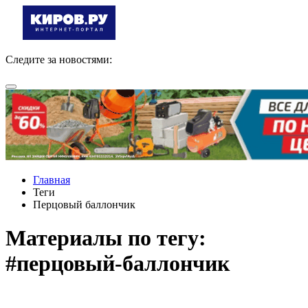
Следите за новостями:
Главная
Теги
Перцовый баллончик
Материалы по тегу:
#перцовый-баллончик