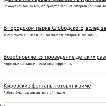
Покажут его только тем, кто придет в кабинет Аппарата региональ
В городском парке Слободского, вслед за
Также, спустя 100 лет, в нем восстановят смотровые площадки.
Возобновляется проведение детских ра
Морозные выходные внесли свои коррективы
Кировские фонтаны готовят к зиме
Работы будут завершены на этой неделе
«