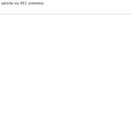
 школы на 461 ученика.