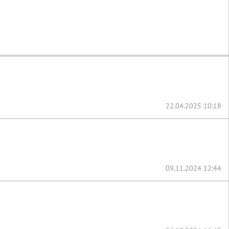
22.04.2025 10:18
09.11.2024 12:44