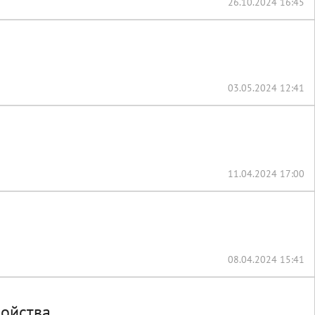
26.10.2024 16:45
03.05.2024 12:41
11.04.2024 17:00
08.04.2024 15:41
йства...