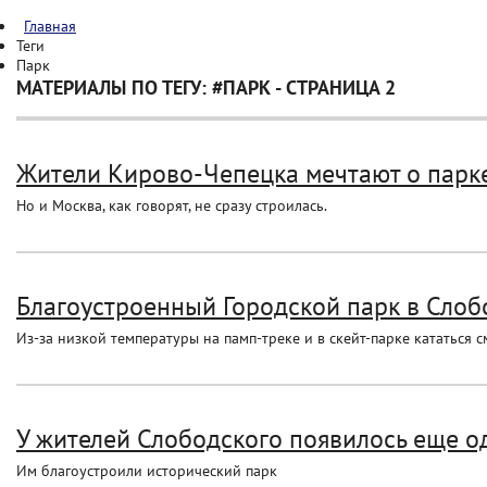
Главная
Теги
Парк
МАТЕРИАЛЫ ПО ТЕГУ: #ПАРК - СТРАНИЦА 2
Жители Кирово-Чепецка мечтают о парке
Но и Москва, как говорят, не сразу строилась.
Благоустроенный Городской парк в Слоб
Из-за низкой температуры на памп-треке и в скейт-парке кататься 
У жителей Слободского появилось еще од
Им благоустроили исторический парк