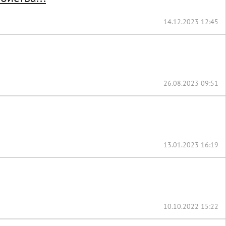
14.12.2023 12:45
26.08.2023 09:51
13.01.2023 16:19
10.10.2022 15:22