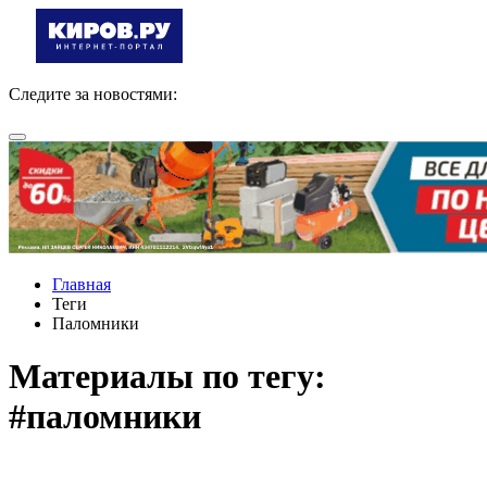
Следите за новостями:
Главная
Теги
Паломники
Материалы по тегу:
#паломники