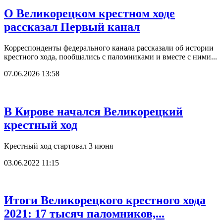
О Великорецком крестном ходе
рассказал Первый канал
Корреспонденты федерального канала рассказали об истории
крестного хода, пообщались с паломниками и вместе с ними...
07.06.2026 13:58
В Кирове начался Великорецкий
крестный ход
Крестный ход стартовал 3 июня
03.06.2022 11:15
Итоги Великорецкого крестного хода
2021: 17 тысяч паломников,...