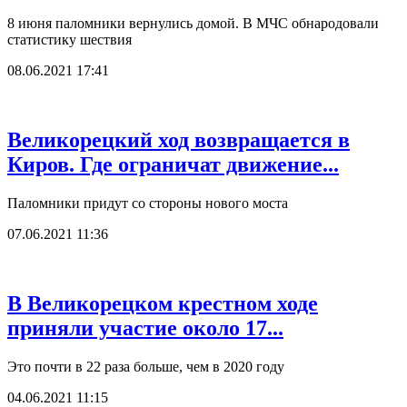
8 июня паломники вернулись домой. В МЧС обнародовали
статистику шествия
08.06.2021 17:41
Великорецкий ход возвращается в
Киров. Где ограничат движение...
Паломники придут со стороны нового моста
07.06.2021 11:36
В Великорецком крестном ходе
приняли участие около 17...
Это почти в 22 раза больше, чем в 2020 году
04.06.2021 11:15