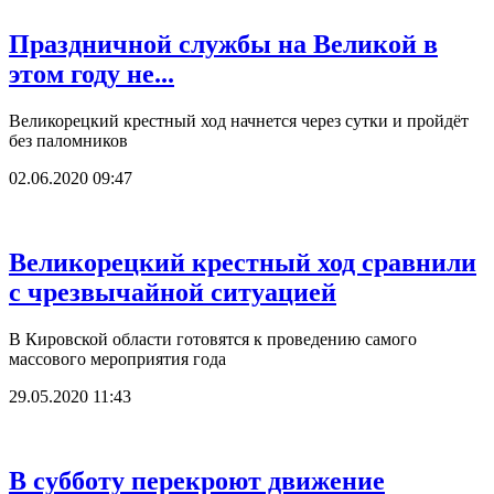
Праздничной службы на Великой в
этом году не...
Великорецкий крестный ход начнется через сутки и пройдёт
без паломников
02.06.2020 09:47
Великорецкий крестный ход сравнили
с чрезвычайной ситуацией
В Кировской области готовятся к проведению самого
массового мероприятия года
29.05.2020 11:43
В субботу перекроют движение