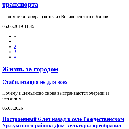
транспорта
Паломники возвращаются из Великорецкого в Киров
06.06.2019 11:45
«
1
2
3
»
Жизнь за городом
Стабилизация не для всех
Почему в Демьяново снова выстраиваются очереди за
бензином?
06.08.2026
Построенный 6 лет назад в селе Рождественском
Уржумского района Дом культуры преобразил