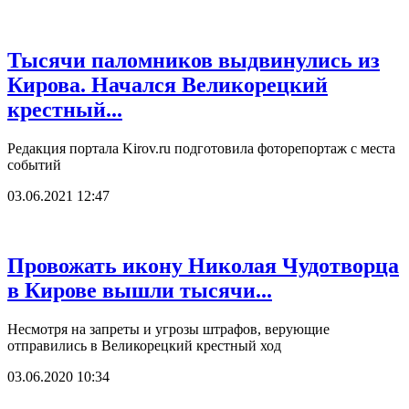
Тысячи паломников выдвинулись из
Кирова. Начался Великорецкий
крестный...
Редакция портала Kirov.ru подготовила фоторепортаж с места
событий
03.06.2021 12:47
Провожать икону Николая Чудотворца
в Кирове вышли тысячи...
Несмотря на запреты и угрозы штрафов, верующие
отправились в Великорецкий крестный ход
03.06.2020 10:34