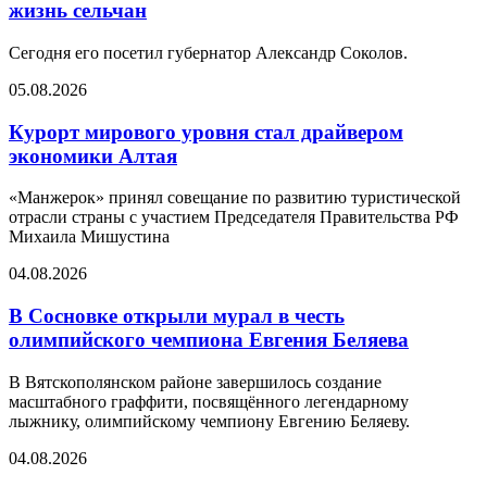
жизнь сельчан
Сегодня его посетил губернатор Александр Соколов.
05.08.2026
Курорт мирового уровня стал драйвером
экономики Алтая
«Манжерок» принял совещание по развитию туристической
отрасли страны с участием Председателя Правительства РФ
Михаила Мишустина
04.08.2026
В Сосновке открыли мурал в честь
олимпийского чемпиона Евгения Беляева
В Вятскополянском районе завершилось создание
масштабного граффити, посвящённого легендарному
лыжнику, олимпийскому чемпиону Евгению Беляеву.
04.08.2026