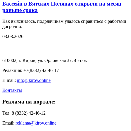
Бассейн в Вятских Полянах открыли на месяц
раньше срока
Как выяснилось, подрядчикам удалось справиться с работами
досрочно.
03.08.2026
610002, г. Киров, ул. Орловская 37, 4 этаж
Редакция: +7(8332) 42-46-17
E-mail:
info@kirov.online
Контакты
Реклама на портале:
Тел: 8 (8332) 42-46-12
Email:
reklama@kirov.online