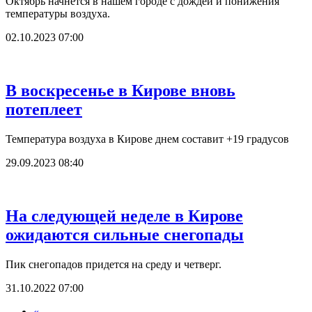
Октябрь начнется в нашем городе с дождей и понижения
температуры воздуха.
02.10.2023 07:00
В воскресенье в Кирове вновь
потеплеет
Температура воздуха в Кирове днем составит +19 градусов
29.09.2023 08:40
На следующей неделе в Кирове
ожидаются сильные снегопады
Пик снегопадов придется на среду и четверг.
31.10.2022 07:00
«