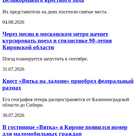
Их представители на днях посетили святые места.
04.08.2026
Через месяц в московском метро начнет
курсировать поезд в стилистике 90-летия
Кировской области
Поезд планируется запустить в сентябре.
31.07.2026
Квест «Вятка на ладони» приобрел федеральный
размах
Его география теперь распространяется от Калининградской
области до Сибири.
30.07.2026
В гостинице «Вятка» в Кирове появился номер
для маломобильных граждан