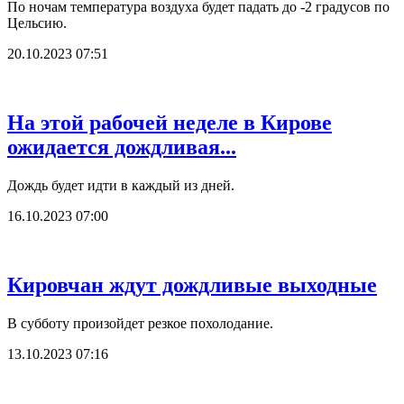
По ночам температура воздуха будет падать до -2 градусов по
Цельсию.
20.10.2023 07:51
На этой рабочей неделе в Кирове
ожидается дождливая...
Дождь будет идти в каждый из дней.
16.10.2023 07:00
Кировчан ждут дождливые выходные
В субботу произойдет резкое похолодание.
13.10.2023 07:16