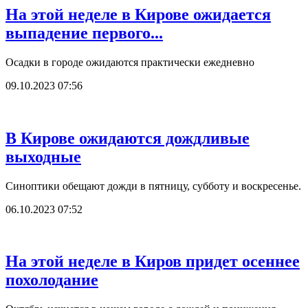
На этой неделе в Кирове ожидается
выпадение первого...
Осадки в городе ожидаются практически ежедневно
09.10.2023 07:56
В Кирове ожидаются дождливые
выходные
Синоптики обещают дожди в пятницу, субботу и воскресенье.
06.10.2023 07:52
На этой неделе в Киров придет осеннее
похолодание