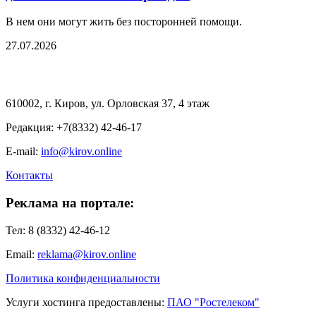
В нем они могут жить без посторонней помощи.
27.07.2026
610002, г. Киров, ул. Орловская 37, 4 этаж
Редакция: +7(8332) 42-46-17
E-mail:
info@kirov.online
Контакты
Реклама на портале:
Тел: 8 (8332) 42-46-12
Email:
reklama@kirov.online
Политика конфиденциальности
Услуги хостинга предоставлены:
ПАО "Ростелеком"