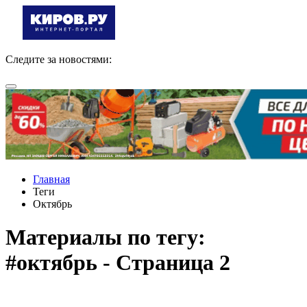
Следите за новостями:
Главная
Теги
Октябрь
Материалы по тегу:
#октябрь - Страница 2