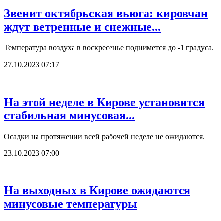
Звенит октябрьская вьюга: кировчан
ждут ветренные и снежные...
Температура воздуха в воскресенье поднимется до -1 градуса.
27.10.2023 07:17
На этой неделе в Кирове установится
стабильная минусовая...
Осадки на протяжении всей рабочей неделе не ожидаются.
23.10.2023 07:00
На выходных в Кирове ожидаются
минусовые температуры