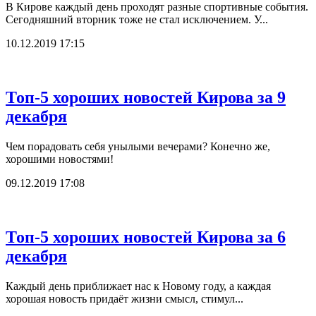
В Кирове каждый день проходят разные спортивные события.
Сегодняшний вторник тоже не стал исключением. У...
10.12.2019 17:15
Топ-5 хороших новостей Кирова за 9
декабря
Чем порадовать себя унылыми вечерами? Конечно же,
хорошими новостями!
09.12.2019 17:08
Топ-5 хороших новостей Кирова за 6
декабря
Каждый день приближает нас к Новому году, а каждая
хорошая новость придаёт жизни смысл, стимул...