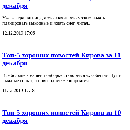
декабря
Уже завтра пятница, а это значит, что можно начать
планировать выходные и ждать снег, читая...
12.12.2019 17:06
Топ-5 хороших новостей Кирова за 11
декабря
Всё больше в нашей подборке стало зимних событий. Тут и
лыжные гонки, и новогодние мероприятия
11.12.2019 17:18
Топ-5 хороших новостей Кирова за 10
декабря