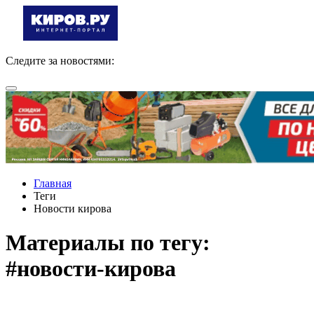
Следите за новостями:
Главная
Теги
Новости кирова
Материалы по тегу:
#новости-кирова