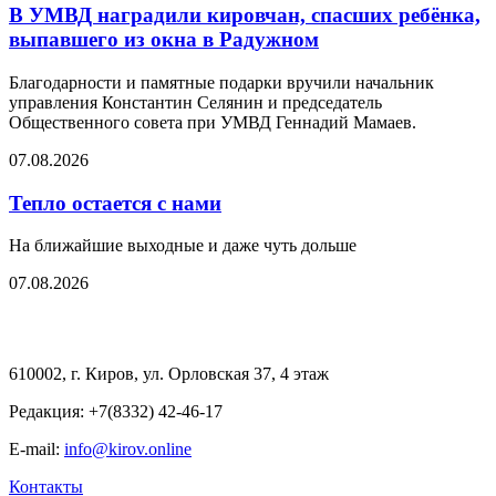
В УМВД наградили кировчан, спасших ребёнка,
выпавшего из окна в Радужном
Благодарности и памятные подарки вручили начальник
управления Константин Селянин и председатель
Общественного совета при УМВД Геннадий Мамаев.
07.08.2026
Тепло остается с нами
На ближайшие выходные и даже чуть дольше
07.08.2026
610002, г. Киров, ул. Орловская 37, 4 этаж
Редакция: +7(8332) 42-46-17
E-mail:
info@kirov.online
Контакты