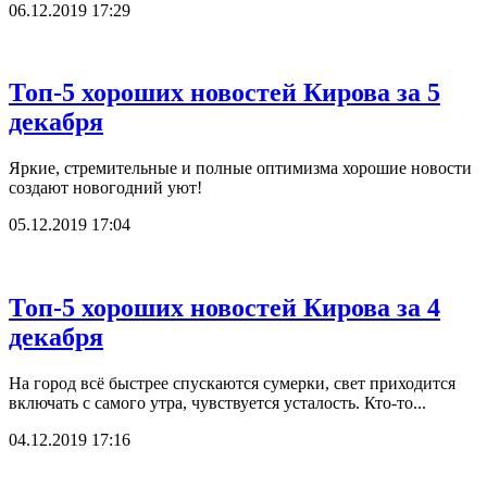
06.12.2019 17:29
Топ-5 хороших новостей Кирова за 5
декабря
Яркие, стремительные и полные оптимизма хорошие новости
создают новогодний уют!
05.12.2019 17:04
Топ-5 хороших новостей Кирова за 4
декабря
На город всё быстрее спускаются сумерки, свет приходится
включать с самого утра, чувствуется усталость. Кто-то...
04.12.2019 17:16