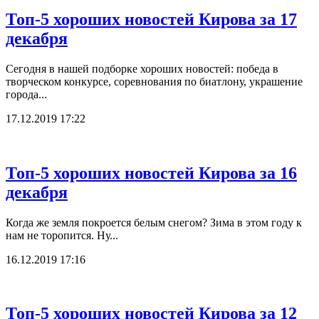
Топ-5 хороших новостей Кирова за 17
декабря
Сегодня в нашей подборке хороших новостей: победа в
творческом конкурсе, соревнования по биатлону, украшение
города...
17.12.2019 17:22
Топ-5 хороших новостей Кирова за 16
декабря
Когда же земля покроется белым снегом? Зима в этом году к
нам не торопится. Ну...
16.12.2019 17:16
Топ-5 хороших новостей Кирова за 12