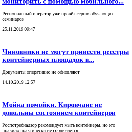
мониторить с помощью мобильного...
Региональный оператор уже провёл серию обучающих
семинаров
25.11.2019 09:47
Чиновники не могут привести реестры
контейнерных площадок в...
Документы оперативно не обновляют
14.10.2019 12:57
Мойка помойки. Кировчане не
довольны состоянием контейнеров
Роспотребнадзор рекомендует мыть контейнеры, но это
правило практически не соблюдается