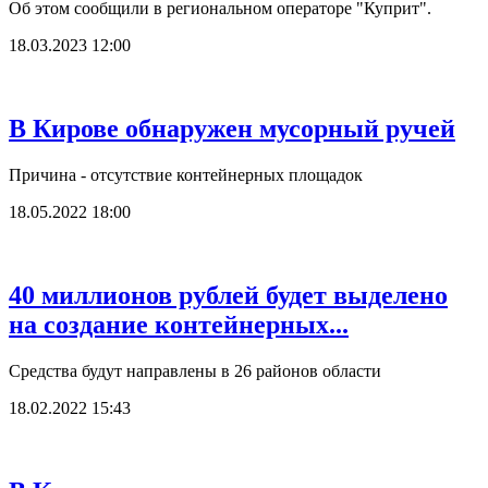
Об этом сообщили в региональном операторе "Куприт".
18.03.2023 12:00
В Кирове обнаружен мусорный ручей
Причина - отсутствие контейнерных площадок
18.05.2022 18:00
40 миллионов рублей будет выделено
на создание контейнерных...
Средства будут направлены в 26 районов области
18.02.2022 15:43