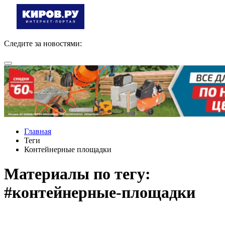
Следите за новостями:
Главная
Теги
Контейнерные площадки
Материалы по тегу:
#контейнерные-площадки