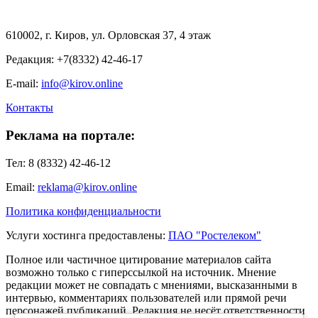
610002, г. Киров, ул. Орловская 37, 4 этаж
Редакция: +7(8332) 42-46-17
E-mail:
info@kirov.online
Контакты
Реклама на портале:
Тел: 8 (8332) 42-46-12
Email:
reklama@kirov.online
Политика конфиденциальности
Услуги хостинга предоставлены:
ПАО "Ростелеком"
Полное или частичное цитирование материалов сайта
возможно только с гиперссылкой на источник. Мнение
редакции может не совпадать с мнениями, высказанными в
интервью, комментариях пользователей или прямой речи
персонажей публикаций. Редакция не несёт ответственности