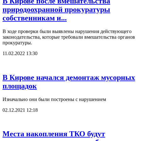
В Кирове после вмешательства
природоохранной прокуратуры
собственникам и...
В ходе проверки были выявлены нарушения действующего
законодательства, которые требовали вмешательства органов
прокуратуры.
11.02.2022 13:30
В Кирове начался демонтаж мусорных
площадок
Изначально они были построены с нарушением
02.12.2021 12:18
Места накопления ТКО будут