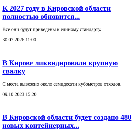
К 2027 году в Кировской области
полностью обновится...
Все они будут приведены к единому стандарту.
30.07.2026 11:00
В Кирове ликвидировали крупную
свалку
С места вывезено около семидесяти кубометров отходов.
09.10.2023 15:20
В Кировской области будет создано 480
новых контейнерных...