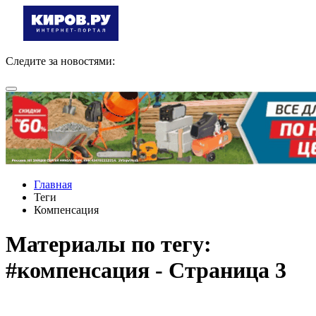
Следите за новостями:
Главная
Теги
Компенсация
Материалы по тегу:
#компенсация - Страница 3