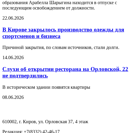
образования Арабелла Шарыгина находится в отпуске с
последующим освобождением от должности.
22.06.2026
В Кирове закрылось производство одежды для
спортсменов и бизнеса
Причиной закрытия, по словам источников, стали долги.
14.06.2026
Слухи об открытии ресторана на Орловской, 22
не подтвердились
В историческом здании появятся квартиры
08.06.2026
610002, г. Киров, ул. Орловская 37, 4 этаж
Редакция: +7(8332) 42-46-17