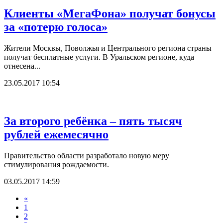
Клиенты «МегаФона» получат бонусы
за «потерю голоса»
Жители Москвы, Поволжья и Центрального региона страны
получат бесплатные услуги. В Уральском регионе, куда
отнесена...
23.05.2017 10:54
За второго ребёнка – пять тысяч
рублей ежемесячно
Правительство области разработало новую меру
стимулирования рождаемости.
03.05.2017 14:59
«
1
2