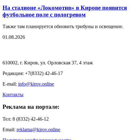
На стадионе «Локомотив» в Кирове появится
футбольное поле с подогревом
Также там планируется обновить трибуны и освещение.
01.08.2026
610002, г. Киров, ул. Орловская 37, 4 этаж
Редакция: +7(8332) 42-46-17
E-mail:
info@kirov.online
Контакты
Реклама на портале:
Тел: 8 (8332) 42-46-12
Email:
reklama@kirov.online