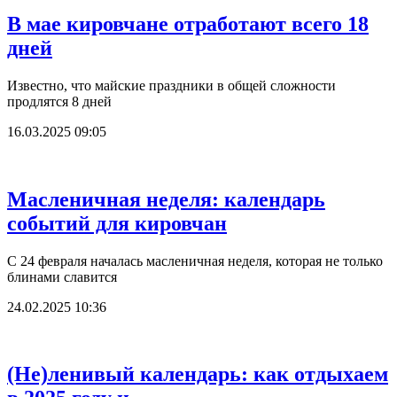
В мае кировчане отработают всего 18
дней
Известно, что майские праздники в общей сложности
продлятся 8 дней
16.03.2025 09:05
Масленичная неделя: календарь
событий для кировчан
С 24 февраля началась масленичная неделя, которая не только
блинами славится
24.02.2025 10:36
(Не)ленивый календарь: как отдыхаем