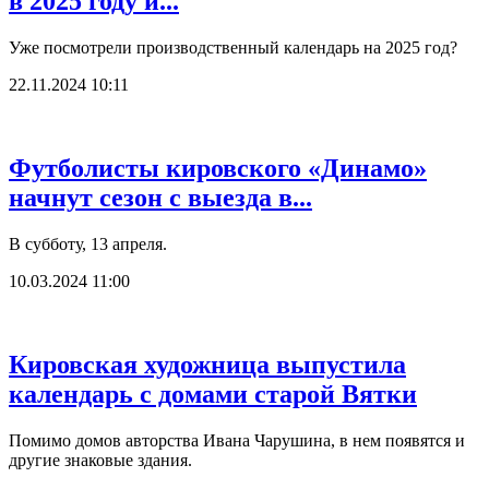
в 2025 году и...
Уже посмотрели производственный календарь на 2025 год?
22.11.2024 10:11
Футболисты кировского «Динамо»
начнут сезон с выезда в...
В субботу, 13 апреля.
10.03.2024 11:00
Кировская художница выпустила
календарь с домами старой Вятки
Помимо домов авторства Ивана Чарушина, в нем появятся и
другие знаковые здания.