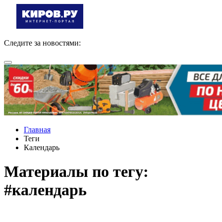
Следите за новостями:
Главная
Теги
Календарь
Материалы по тегу:
#календарь