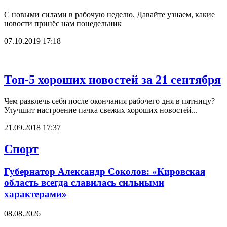
С новыми силами в рабочую неделю. Давайте узнаем, какие
новости принёс нам понедельник
07.10.2019 17:18
Топ-5 хороших новостей за 21 сентября
Чем развлечь себя после окончания рабочего дня в пятницу?
Улучшит настроение пачка свежих хороших новостей...
21.09.2018 17:37
Спорт
Губернатор Александр Соколов: «Кировская
область всегда славилась сильными
характерами»
08.08.2026