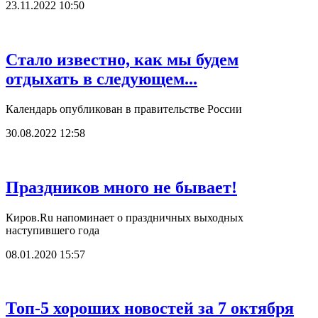
23.11.2022 10:50
Стало известно, как мы будем
отдыхать в следующем...
Календарь опубликован в правительстве России
30.08.2022 12:58
Праздников много не бывает!
Киров.Ru напоминает о праздничных выходных
наступившего года
08.01.2020 15:57
Топ-5 хороших новостей за 7 октября