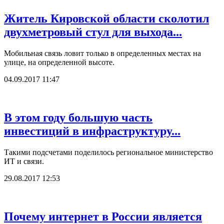
Житель Кировской области сколотил
двухметровый стул для выхода...
Мобильная связь ловит только в определенных местах на
улице, на определенной высоте.
04.09.2017 11:47
В этом году большую часть
инвестиций в инфраструктуру...
Такими подсчетами поделилось региональное министерство
ИТ и связи.
29.08.2017 12:53
Почему интернет в России является