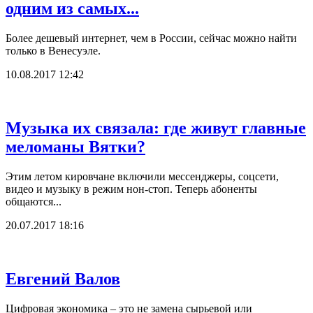
одним из самых...
Более дешевый интернет, чем в России, сейчас можно найти
только в Венесуэле.
10.08.2017 12:42
Музыка их связала: где живут главные
меломаны Вятки?
Этим летом кировчане включили мессенджеры, соцсети,
видео и музыку в режим нон-стоп. Теперь абоненты
общаются...
20.07.2017 18:16
Евгений Валов
Цифровая экономика – это не замена сырьевой или