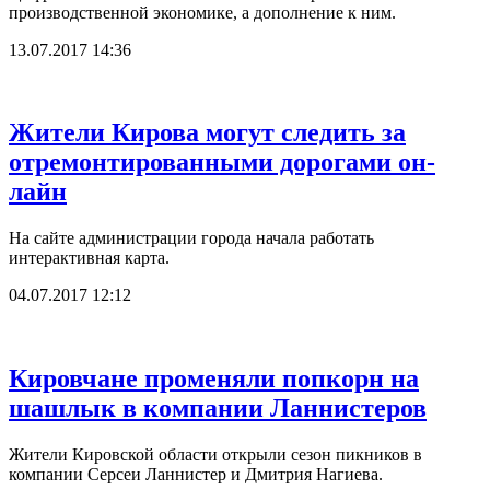
производственной экономике, а дополнение к ним.
13.07.2017 14:36
Жители Кирова могут следить за
отремонтированными дорогами он-
лайн
На сайте администрации города начала работать
интерактивная карта.
04.07.2017 12:12
Кировчане променяли попкорн на
шашлык в компании Ланнистеров
Жители Кировской области открыли сезон пикников в
компании Серсеи Ланнистер и Дмитрия Нагиева.