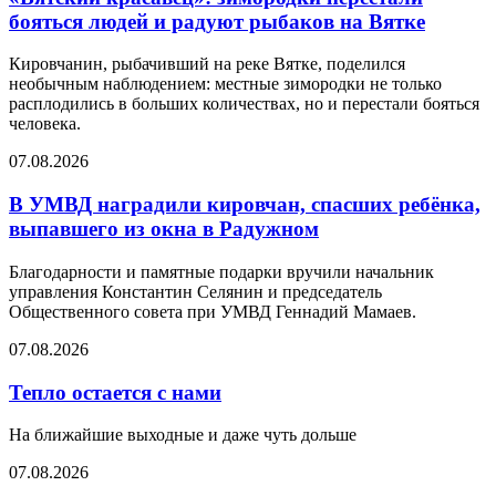
бояться людей и радуют рыбаков на Вятке
Кировчанин, рыбачивший на реке Вятке, поделился
необычным наблюдением: местные зимородки не только
расплодились в больших количествах, но и перестали бояться
человека.
07.08.2026
В УМВД наградили кировчан, спасших ребёнка,
выпавшего из окна в Радужном
Благодарности и памятные подарки вручили начальник
управления Константин Селянин и председатель
Общественного совета при УМВД Геннадий Мамаев.
07.08.2026
Тепло остается с нами
На ближайшие выходные и даже чуть дольше
07.08.2026