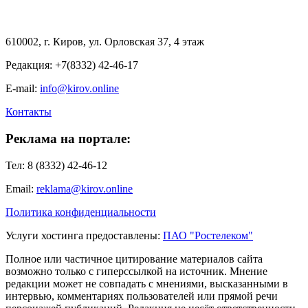
610002, г. Киров, ул. Орловская 37, 4 этаж
Редакция: +7(8332) 42-46-17
E-mail:
info@kirov.online
Контакты
Реклама на портале:
Тел: 8 (8332) 42-46-12
Email:
reklama@kirov.online
Политика конфиденциальности
Услуги хостинга предоставлены:
ПАО "Ростелеком"
Полное или частичное цитирование материалов сайта
возможно только с гиперссылкой на источник. Мнение
редакции может не совпадать с мнениями, высказанными в
интервью, комментариях пользователей или прямой речи