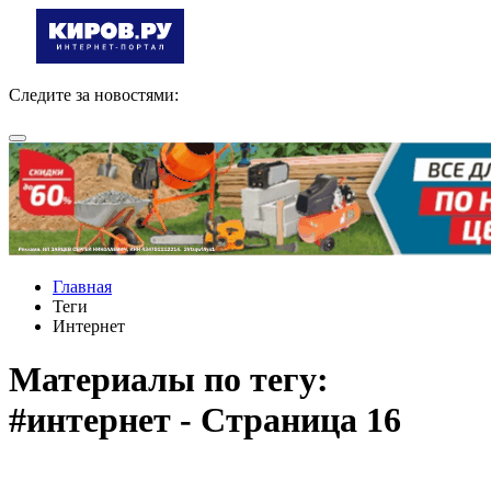
Следите за новостями:
Главная
Теги
Интернет
Материалы по тегу:
#интернет - Страница 16