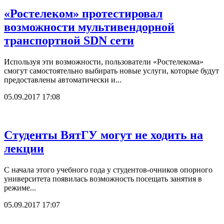
«Ростелеком» протестировал
возможности мультивендорной
транспортной SDN сети
Используя эти возможности, пользователи «Ростелекома»
смогут самостоятельно выбирать новые услуги, которые будут
предоставлены автоматически и...
05.09.2017 17:08
Студенты ВятГУ могут не ходить на
лекции
С начала этого учебного года у студентов-очников опорного
университета появилась возможность посещать занятия в
режиме...
05.09.2017 17:07