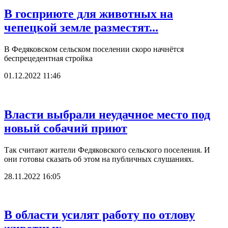
В госприюте для животных на
чепецкой земле разместят...
В Федяковском сельском поселении скоро начнётся
беспрецедентная стройка
01.12.2022 11:46
Власти выбрали неудачное место под
новый собачий приют
Так считают жители Федяковского сельского поселения. И
они готовы сказать об этом на публичных слушаниях.
28.11.2022 16:05
В области усилят работу по отлову