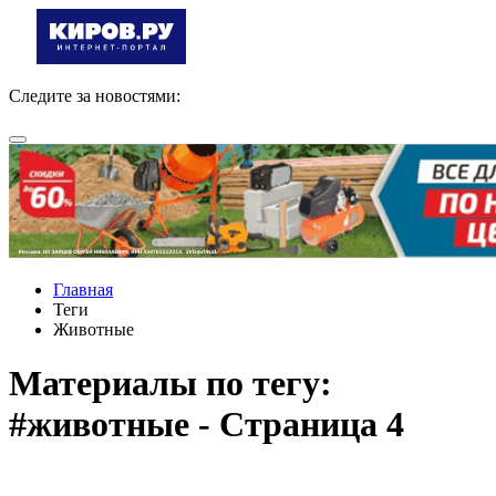
Следите за новостями:
Главная
Теги
Животные
Материалы по тегу:
#животные - Страница 4