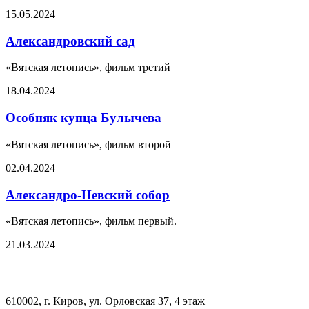
15.05.2024
Александровский сад
«Вятская летопись», фильм третий
18.04.2024
Особняк купца Булычева
«Вятская летопись», фильм второй
02.04.2024
Александро-Невский собор
«Вятская летопись», фильм первый.
21.03.2024
610002, г. Киров, ул. Орловская 37, 4 этаж