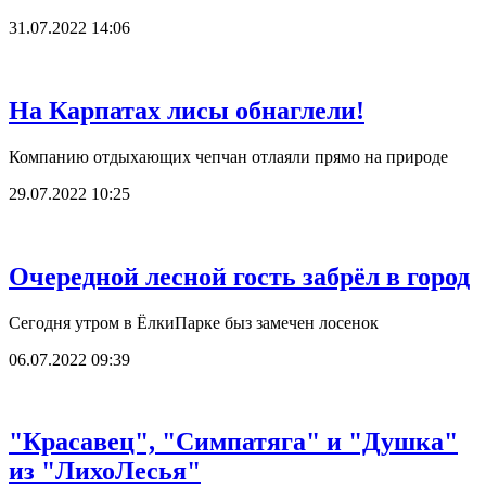
31.07.2022 14:06
На Карпатах лисы обнаглели!
Компанию отдыхающих чепчан отлаяли прямо на природе
29.07.2022 10:25
Очередной лесной гость забрёл в город
Сегодня утром в ЁлкиПарке быз замечен лосенок
06.07.2022 09:39
"Красавец", "Симпатяга" и "Душка"
из "ЛихоЛесья"