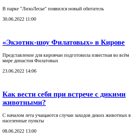
В парке "ЛихоЛесье" появился новый обитатель
30.06.2022 11:00
«Экзотик-шоу Филатовых» в Кирове
Представление для кировчан подготовила известная во всём
мире династия Филатовых
23.06.2022 14:06
Как вести себя при встрече с дикими
животными?
С началом лета учащаются случаи заходов диких животных в
населенные пункты
08.06.2022 13:00