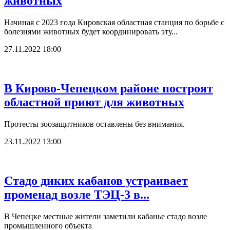
животных
Начиная с 2023 года Кировская областная станция по борьбе с
болезнями животных будет координировать эту...
27.11.2022 18:00
В Кирово-Чепецком районе построят
областной приют для животных
Протесты зоозащитников оставлены без внимания.
23.11.2022 13:00
Стадо диких кабанов устраивает
променад возле ТЭЦ-3 в...
В Чепецке местные жители заметили кабанье стадо возле
промышленного объекта