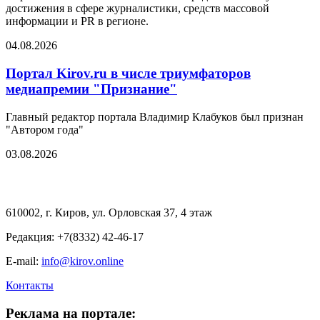
достижения в сфере журналистики, средств массовой
информации и PR в регионе.
04.08.2026
Портал Kirov.ru в числе триумфаторов
медиапремии "Признание"
Главный редактор портала Владимир Клабуков был признан
"Автором года"
03.08.2026
610002, г. Киров, ул. Орловская 37, 4 этаж
Редакция: +7(8332) 42-46-17
E-mail:
info@kirov.online
Контакты
Реклама на портале: