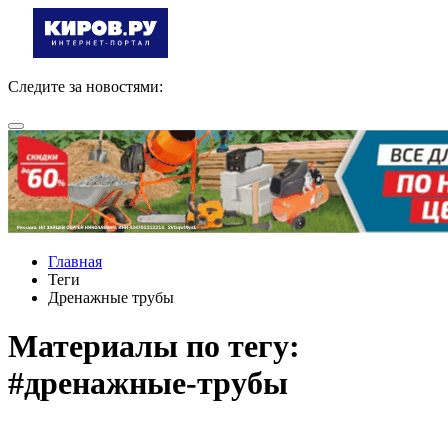
Следите за новостями:
Главная
Теги
Дренажные трубы
Материалы по тегу:
#дренажные-трубы