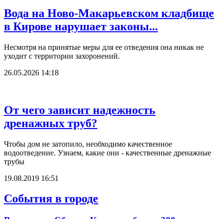
Вода на Ново-Макарьевском кладбище
в Кирове нарушает законы...
Несмотря на принятые меры для ее отведения она никак не
уходит с территории захоронений.
26.05.2026 14:18
От чего зависит надежность
дренажных труб?
Чтобы дом не затопило, необходимо качественное
водоотведение. Узнаем, какие они - качественные дренажные
трубы
19.08.2019 16:51
События в городе