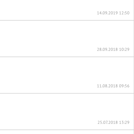
14.09.2019 12:50
28.09.2018 10:29
11.08.2018 09:56
25.07.2018 13:29