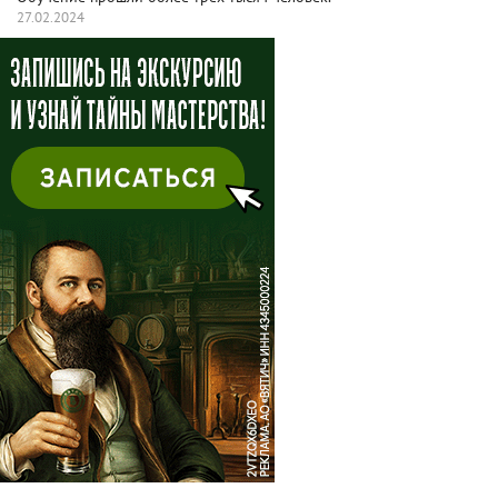
27.02.2024