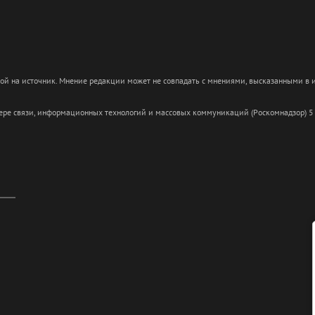
кой на источник. Мнение редакции может не совпадать с мнениями, высказанными в
сфере связи, информационных технологий и массовых коммуникаций (Роскомнадзор) 5