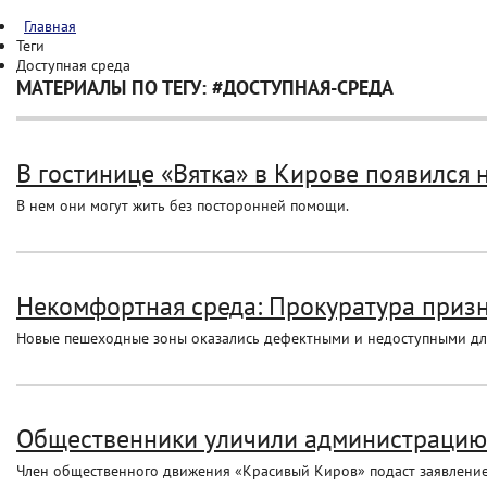
Главная
Теги
Доступная среда
МАТЕРИАЛЫ ПО ТЕГУ: #ДОСТУПНАЯ-СРЕДА
В гостинице «Вятка» в Кирове появился н
В нем они могут жить без посторонней помощи.
Некомфортная среда: Прокуратура призна
Новые пешеходные зоны оказались дефектными и недоступными дл
Общественники уличили администрацию 
Член общественного движения «Красивый Киров» подаст заявление