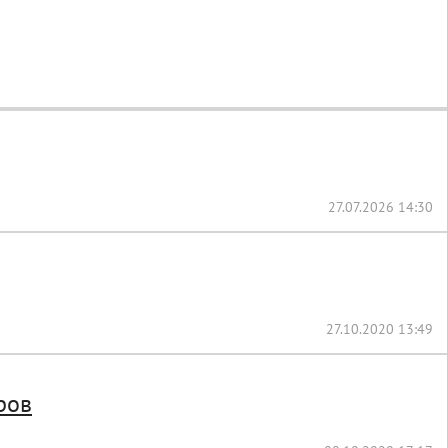
27.07.2026 14:30
27.10.2020 13:49
ров