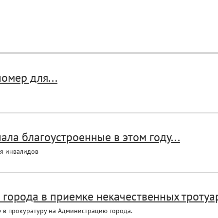
омер для...
ла благоустроенные в этом году...
я инвалидов
города в приемке некачественных тротуа
 в прокуратуру на Администрацию города.