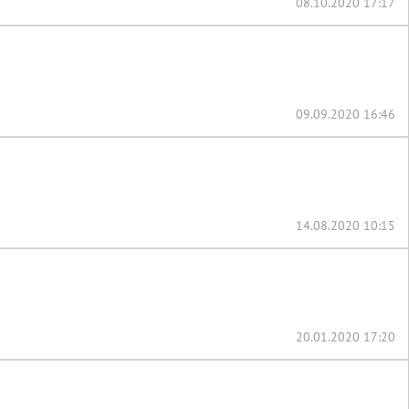
08.10.2020 17:17
09.09.2020 16:46
14.08.2020 10:15
20.01.2020 17:20