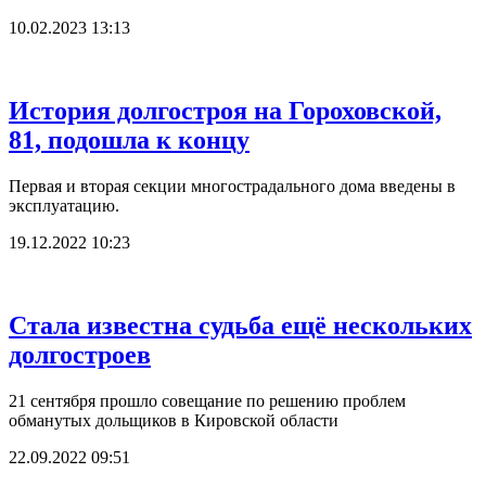
10.02.2023 13:13
История долгостроя на Гороховской,
81, подошла к концу
Первая и вторая секции многострадального дома введены в
эксплуатацию.
19.12.2022 10:23
Стала известна судьба ещё нескольких
долгостроев
21 сентября прошло совещание по решению проблем
обманутых дольщиков в Кировской области
22.09.2022 09:51