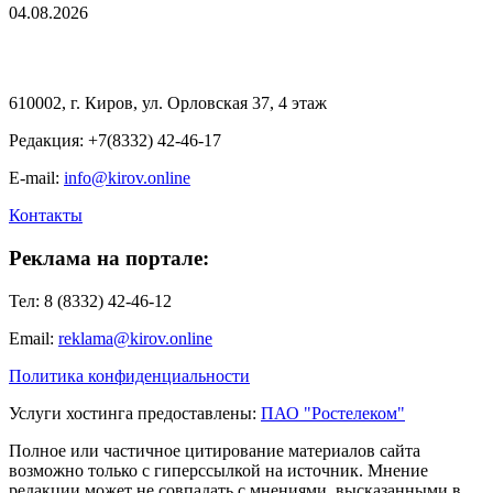
04.08.2026
610002, г. Киров, ул. Орловская 37, 4 этаж
Редакция: +7(8332) 42-46-17
E-mail:
info@kirov.online
Контакты
Реклама на портале:
Тел: 8 (8332) 42-46-12
Email:
reklama@kirov.online
Политика конфиденциальности
Услуги хостинга предоставлены:
ПАО "Ростелеком"
Полное или частичное цитирование материалов сайта
возможно только с гиперссылкой на источник. Мнение
редакции может не совпадать с мнениями, высказанными в