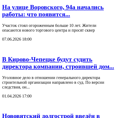
На улице Воровского, 94а начались
работы: что появится...
Участок стоял огороженным больше 10 лет. Жители
опасаются нового торгового центра и просят сквер
07.06.2026 18:00
В Кирово-Чепецке будут судить
директора компании, строившей дом...
Уголовное дело в отношении генерального директора
строительной организации направлено в суд. По версии
следствия, он...
01.04.2026 17:00
Нововятский долгострой введён в