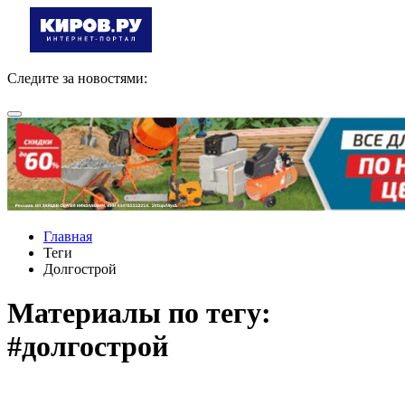
Следите за новостями:
Главная
Теги
Долгострой
Материалы по тегу:
#долгострой