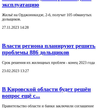
эксплуатацию
Жильё на Орджоникидзе, 2-б, получат 105 обманутых
дольщиков.
27.11.2023 14:28
Власти региона планируют решить
проблемы 886 дольщиков
Срок решения их жилищных проблем - конец 2023 года
23.02.2023 13:27
В Кировской области будет решён
вопрос ещё с...
Правительство области и банки заключили соглашение