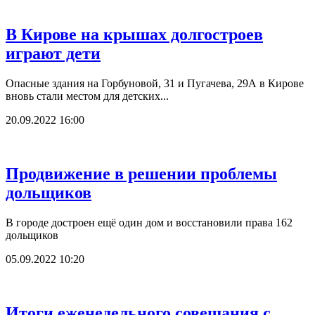
В Кирове на крышах долгостроев
играют дети
Опасные здания на Горбуновой, 31 и Пугачева, 29А в Кирове
вновь стали местом для детских...
20.09.2022 16:00
Продвижение в решении проблемы
дольщиков
В городе достроен ещё один дом и восстановили права 162
дольщиков
05.09.2022 10:20
Итоги еженедельного совещания с