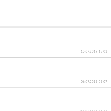
13.07.2019 15:01
06.07.2019 09:07