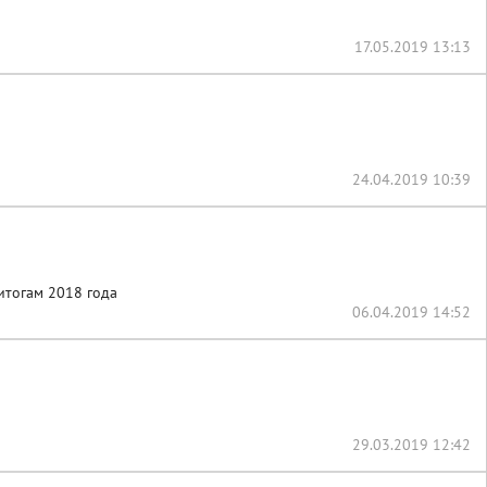
17.05.2019 13:13
24.04.2019 10:39
итогам 2018 года
06.04.2019 14:52
29.03.2019 12:42