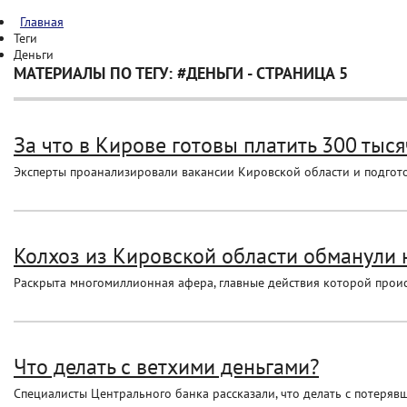
Главная
Теги
Деньги
МАТЕРИАЛЫ ПО ТЕГУ: #ДЕНЬГИ - СТРАНИЦА 5
За что в Кирове готовы платить 300 тысяч
Эксперты проанализировали вакансии Кировской области и подгот
Колхоз из Кировской области обманули н
Раскрыта многомиллионная афера, главные действия которой прои
Что делать с ветхими деньгами?
Специалисты Центрального банка рассказали, что делать с потеря