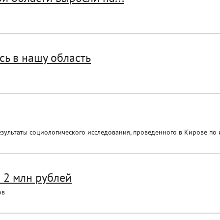
ь в нашу область
зультаты социологического исследования, проведенного в Кирове по 
 2 млн рублей
ов