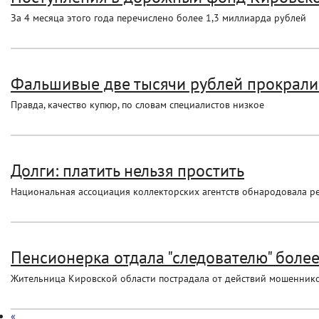
За 4 месяца этого года перечислено более 1,3 миллиарда рублей
Фальшивые две тысячи рублей прокралис
Правда, качество купюр, по словам специалистов низкое
Долги: платить нельзя простить
Национальная ассоциация коллекторских агентств обнародовала ре
Пенсионерка отдала "следователю" более
Жительница Кировской области пострадала от действий мошенник
«