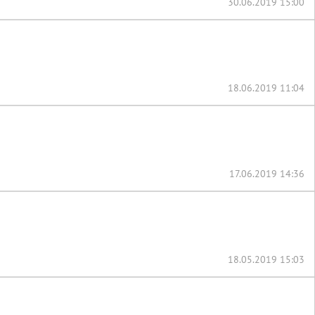
30.06.2019 15:00
18.06.2019 11:04
17.06.2019 14:36
18.05.2019 15:03