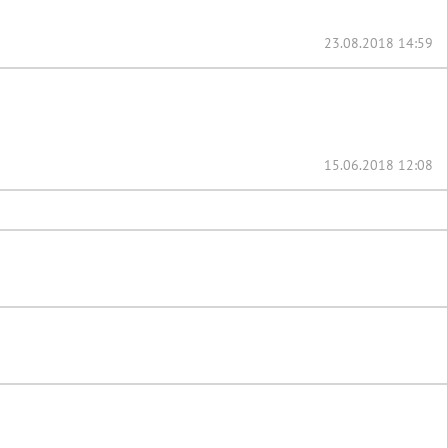
23.08.2018 14:59
15.06.2018 12:08