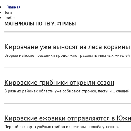
Главная
Теги
Грибы
МАТЕРИАЛЫ ПО ТЕГУ: #ГРИБЫ
Кировчане уже выносят из леса корзины
Вторые майские праздники продолжают радовать местных жителей
Кировские грибники открыли сезон
В разных районах области уже собирают строчки, песты и... клещей.
Кировские ежовики отправляются в Юж
Первый экспорт сушёных грибов из региона прошёл успешно.