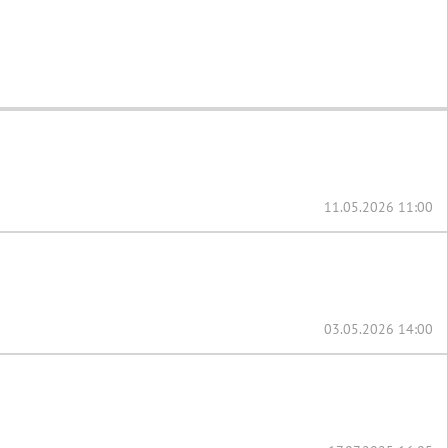
11.05.2026 11:00
03.05.2026 14:00