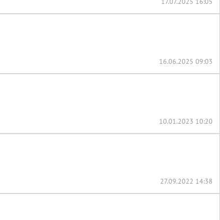
17.07.2025 16:05
16.06.2025 09:03
10.01.2023 10:20
27.09.2022 14:38