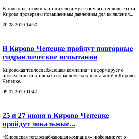
В ходе подготовки к отопительному сезону все тепловые сети
Кирова проверены повышенным давлением для выявления...
20.08.2019 14:50
В Кирово-Чепецке пройдут повторные
гидравлические испытания
Кировская теплоснабжающая компания» информирует о
проведении повторных гидравлических испытаний в Кирово-
Чепецке.
09.07.2019 11:42
25 и 27 июня в Кирово-Чепецке
пройдут локальные...
«Кировская теплоснабжающая компания» информирует о