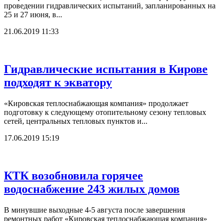
проведении гидравлических испытаний, запланированных на
25 и 27 июня, в...
21.06.2019 11:33
Гидравлические испытания в Кирове
подходят к экватору
«Кировская теплоснабжающая компания» продолжает
подготовку к следующему отопительному сезону тепловых
сетей, центральных тепловых пунктов и...
17.06.2019 15:19
КТК возобновила горячее
водоснабжение 243 жилых домов
В минувшие выходные 4-5 августа после завершения
ремонтных работ «Кировская теплоснабжающая компания»