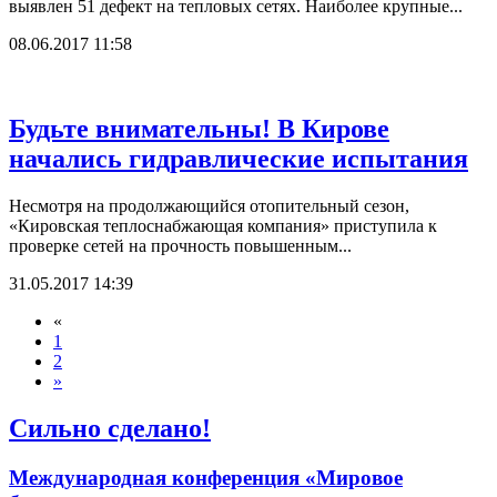
выявлен 51 дефект на тепловых сетях. Наиболее крупные...
08.06.2017 11:58
Будьте внимательны! В Кирове
начались гидравлические испытания
Несмотря на продолжающийся отопительный сезон,
«Кировская теплоснабжающая компания» приступила к
проверке сетей на прочность повышенным...
31.05.2017 14:39
«
1
2
»
Сильно сделано!
Международная конференция «Мировое