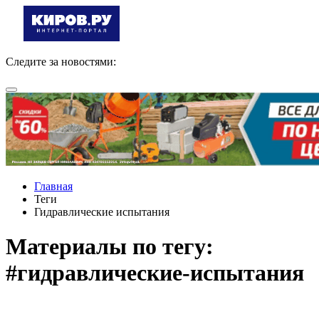
Следите за новостями:
Главная
Теги
Гидравлические испытания
Материалы по тегу:
#гидравлические-испытания