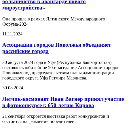
большинство в авангарде нового
мироустройства»
Она прошла в рамках Ялтинского Международного
Форума-2024
11.11.2024
Ассоциации городов Поволжья объединяет
российские города
30 августа 2024 года в Уфе (Республика Башкортостан)
состоялось юбилейное 50-е заседание Ассоциации городов
Поволжья под председательством главы администрации
городского округа Уфа Ратмира Мавлиева.
30.08.2024
Летчик-космонавт Иван Вагнер принял участие
в фотоконкурсе к 650-летию Кирова
21 сентября откроется выставка работ конкурсантов и
состоится награждение победителей