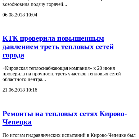
возобновила подачу горячей...
06.08.2018 10:04
КТК проверила повышенным
давлением треть тепловых сетей
города
«Кировская теплоснабжающая компания» к 20 июня
проверила на прочность треть участков тепловых сетей
областного центра...
21.06.2018 10:16
Ремонты на тепловых сетях Кирово-
Чепецка
По итогам гидравлических испытаний в Кирово-Чепецке был