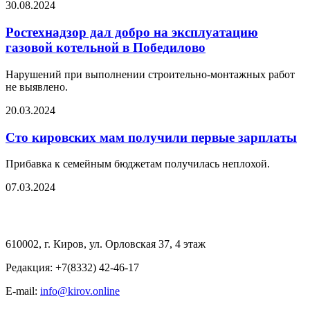
30.08.2024
Ростехнадзор дал добро на эксплуатацию
газовой котельной в Победилово
Нарушений при выполнении строительно-монтажных работ
не выявлено.
20.03.2024
Сто кировских мам получили первые зарплаты
Прибавка к семейным бюджетам получилась неплохой.
07.03.2024
610002, г. Киров, ул. Орловская 37, 4 этаж
Редакция: +7(8332) 42-46-17
E-mail:
info@kirov.online