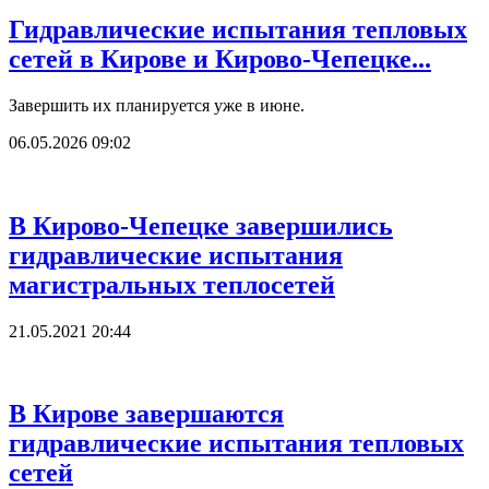
Гидравлические испытания тепловых
сетей в Кирове и Кирово-Чепецке...
Завершить их планируется уже в июне.
06.05.2026 09:02
В Кирово-Чепецке завершились
гидравлические испытания
магистральных теплосетей
21.05.2021 20:44
В Кирове завершаются
гидравлические испытания тепловых
сетей