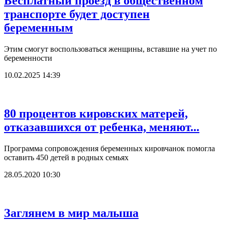
Бесплатный проезд в общественном
транспорте будет доступен
беременным
Этим смогут воспользоваться женщины, вставшие на учет по
беременности
10.02.2025 14:39
80 процентов кировских матерей,
отказавшихся от ребенка, меняют...
Программа сопровождения беременных кировчанок помогла
оставить 450 детей в родных семьях
28.05.2020 10:30
Заглянем в мир малыша