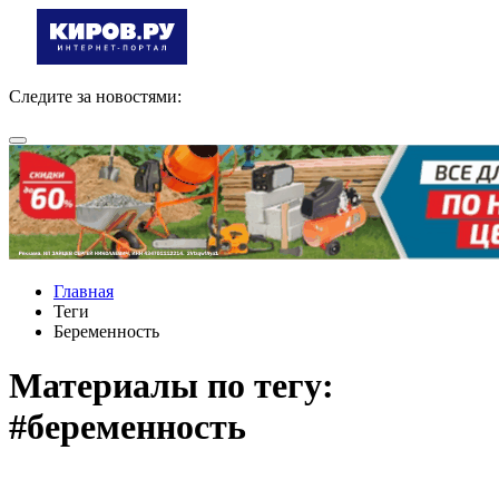
Следите за новостями:
Главная
Теги
Беременность
Материалы по тегу:
#беременность