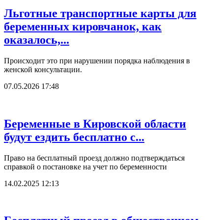
Льготные транспортные карты для
беременных кировчанок, как
оказалось,...
Происходит это при нарушении порядка наблюдения в
женской консультации.
07.05.2026 17:48
Беременные в Кировской области
будут ездить бесплатно с...
Право на бесплатный проезд должно подтверждаться
справкой о постановке на учет по беременности
14.02.2025 12:13